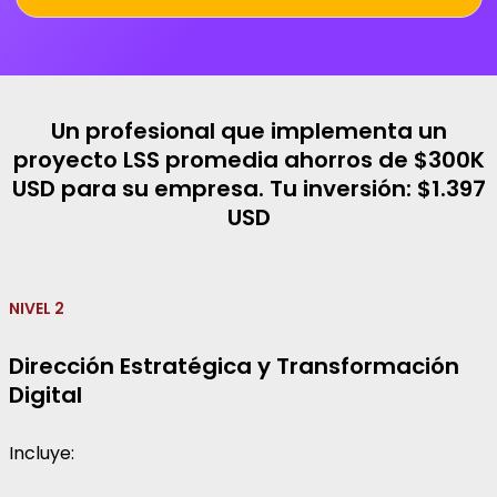
Un profesional que implementa un
proyecto LSS promedia ahorros de $300K
USD para su empresa. Tu inversión: $1.397
USD
NIVEL 2
Dirección Estratégica y Transformación
Digital
Incluye: