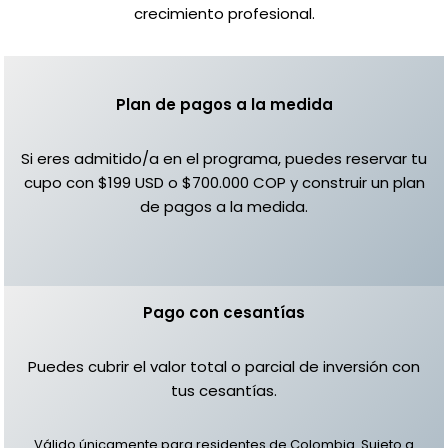
crecimiento profesional.
Plan de pagos a la medida
Si eres admitido/a en el programa, puedes reservar tu
cupo con $199 USD o $700.000 COP y construir un plan
de pagos a la medida.
Pago con cesantías
Puedes cubrir el valor total o parcial de inversión con
tus cesantías.
Válido únicamente para residentes de Colombia. Sujeto a