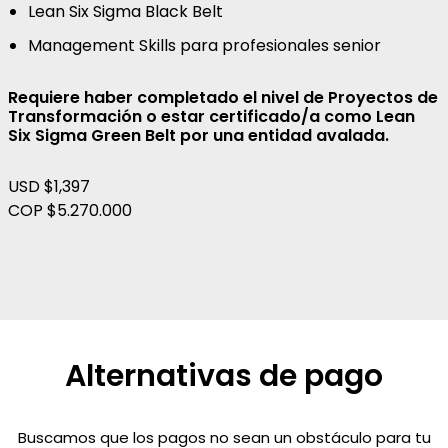
Lean Six Sigma Black Belt
Management Skills para profesionales senior
Requiere haber completado el nivel de Proyectos de
Transformación o estar certificado/a como Lean
Six Sigma Green Belt por una entidad avalada.
USD $1,397
COP $5.270.000
Alternativas de pago
Buscamos que los pagos no sean un obstáculo para tu