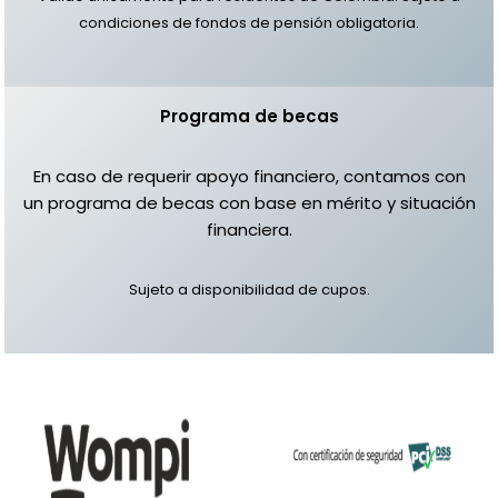
condiciones de fondos de pensión obligatoria.
Programa de becas
En caso de requerir apoyo financiero, contamos con
un programa de becas con base en mérito y situación
financiera.
Sujeto a disponibilidad de cupos.