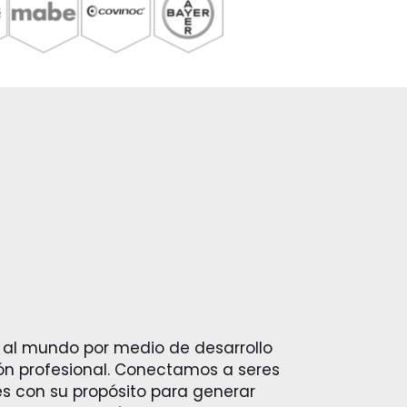
 al mundo por medio de desarrollo
ón profesional. Conectamos a seres
s con su propósito para generar