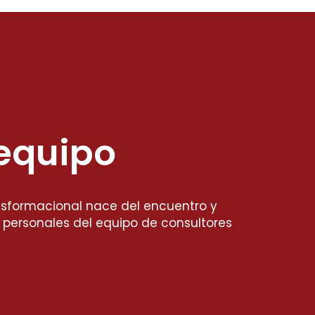
equipo
ansformacional nace del encuentro y
s personales del equipo de consultores