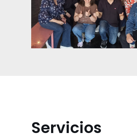
Servicios