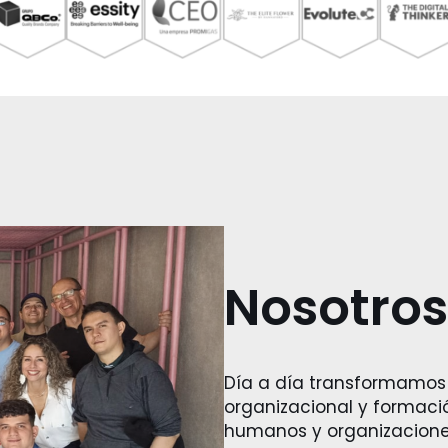
Nosotros
Día a día transformamos
organizacional y formaci
humanos y organizacione