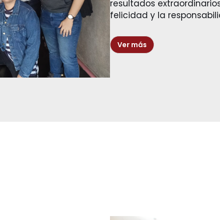
resultados extraordinarios
felicidad y la responsabi
Ver más