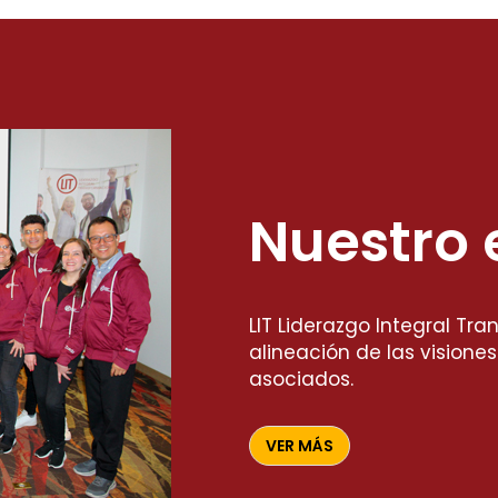
Nuestro 
LIT Liderazgo Integral Tr
alineación de las visione
asociados.
VER MÁS