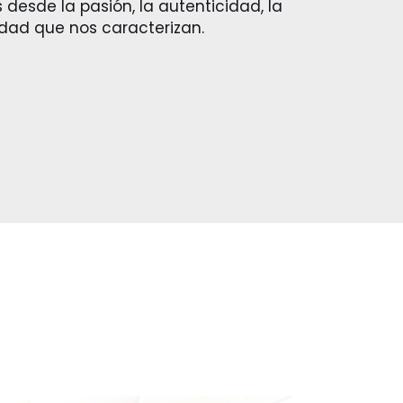
 desde la pasión, la autenticidad, la
lidad que nos caracterizan.