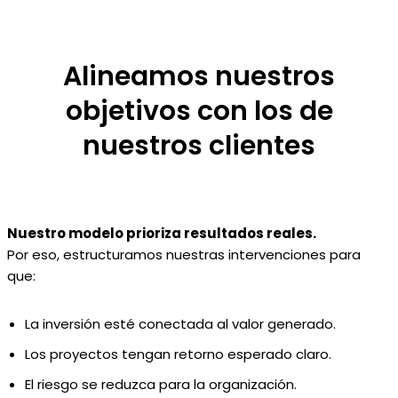
Alineamos nuestros
objetivos con los de
nuestros clientes
Nuestro modelo prioriza resultados reales.
Por eso, estructuramos nuestras intervenciones para
que:
La inversión esté conectada al valor generado.
Los proyectos tengan retorno esperado claro.
El riesgo se reduzca para la organización.