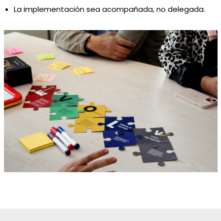
La implementación sea acompañada, no delegada.