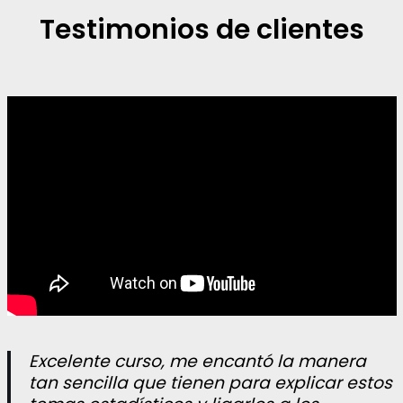
Testimonios de clientes
Excelente curso, me encantó la manera
tan sencilla que tienen para explicar estos