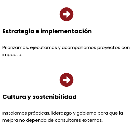
Estrategia e implementación
Priorizamos, ejecutamos y acompañamos proyectos con
impacto.
Cultura y sostenibilidad
Instalamos prácticas, liderazgo y gobierno para que la
mejora no dependa de consultores externos.