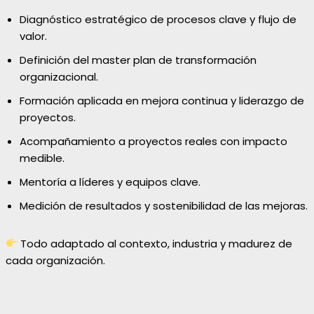
Diagnóstico estratégico de procesos clave y flujo de
valor.
Definición del master plan de transformación
organizacional.
Formación aplicada en mejora continua y liderazgo de
proyectos.
Acompañamiento a proyectos reales con impacto
medible.
Mentoría a líderes y equipos clave.
Medición de resultados y sostenibilidad de las mejoras.
Todo adaptado al contexto, industria y madurez de
cada organización.