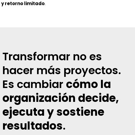
y retorno limitado
.
Transformar no es
hacer más proyectos.
Es cambiar
cómo la
organización decide,
ejecuta y sostiene
resultados
.