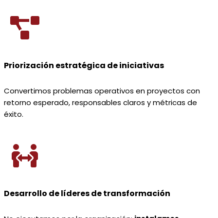
Priorización estratégica de iniciativas
Convertimos problemas operativos en proyectos con
retorno esperado, responsables claros y métricas de
éxito.
Desarrollo de líderes de transformación