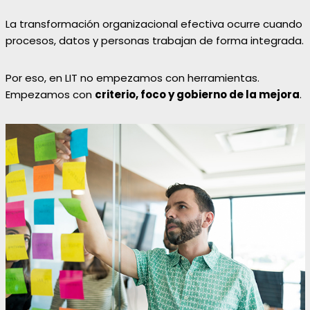
La transformación organizacional efectiva ocurre cuando
procesos, datos y personas trabajan de forma integrada.
Por eso, en LIT no empezamos con herramientas.
Empezamos con
criterio, foco y gobierno de la mejora
.