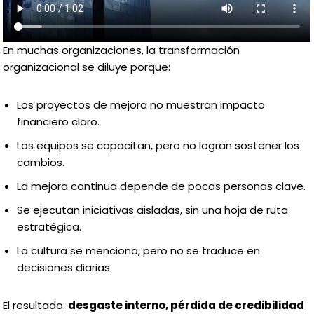
En muchas organizaciones, la transformación
organizacional se diluye porque:
Los proyectos de mejora no muestran impacto
financiero claro.
Los equipos se capacitan, pero no logran sostener los
cambios.
La mejora continua depende de pocas personas clave.
Se ejecutan iniciativas aisladas, sin una hoja de ruta
estratégica.
La cultura se menciona, pero no se traduce en
decisiones diarias.
El resultado:
desgaste interno, pérdida de credibilidad