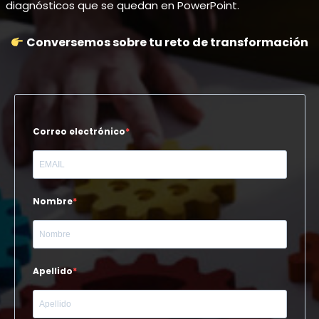
diagnósticos que se quedan en PowerPoint.
Conversemos sobre tu reto de transformación
Correo electrónico
Nombre
Apellido