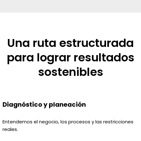
Una ruta estructurada
para lograr resultados
sostenibles
Diagnóstico y planeación
Entendemos el negocio, los procesos y las restricciones
reales.