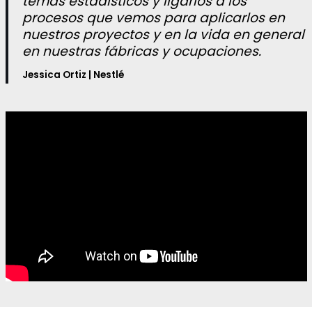
temas estadísticos y ligarlos a los
procesos que vemos para aplicarlos en
nuestros proyectos y en la vida en general
en nuestras fábricas y ocupaciones.
Jessica Ortiz | Nestlé