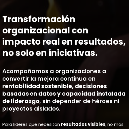
Saltar
Transformación
al
organizacional con
contenido
impacto real en resultados,
no solo en iniciativas.
Acompañamos a organizaciones a
convertir la mejora continua en
rentabilidad sostenible, decisiones
basadas en datos y capacidad instalada
de liderazgo
, sin depender de héroes ni
proyectos aislados.
Para líderes que necesitan
resultados visibles
, no más