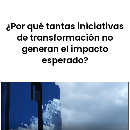
¿Por qué tantas iniciativas
de transformación no
generan el impacto
esperado?