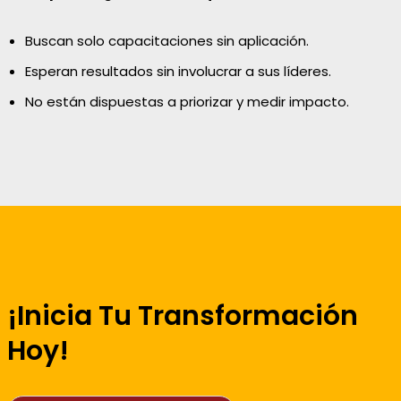
Buscan solo capacitaciones sin aplicación.
Esperan resultados sin involucrar a sus líderes.
No están dispuestas a priorizar y medir impacto.
¡Inicia Tu Transformación
Hoy!