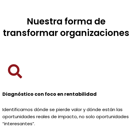
Nuestra forma de
transformar organizaciones
Diagnóstico con foco en rentabilidad
Identificamos dónde se pierde valor y dónde están las
oportunidades reales de impacto, no solo oportunidades
“interesantes”.