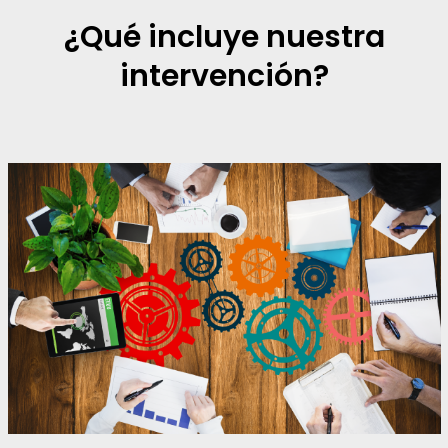
¿Qué incluye nuestra
intervención?