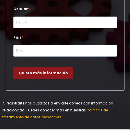
Celular
País
Quiero más información
Al registrarte nos autorizas a enviarte correos con información
relacionada. Puedes conocer más en nuestras
políticas de
tratamiento de datos personales
.