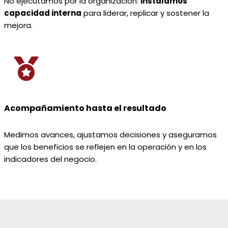
No ejecutamos por la organización:
instalamos
capacidad interna
para liderar, replicar y sostener la
mejora.
Acompañamiento hasta el resultado
Medimos avances, ajustamos decisiones y aseguramos
que los beneficios se reflejen en la operación y en los
indicadores del negocio.