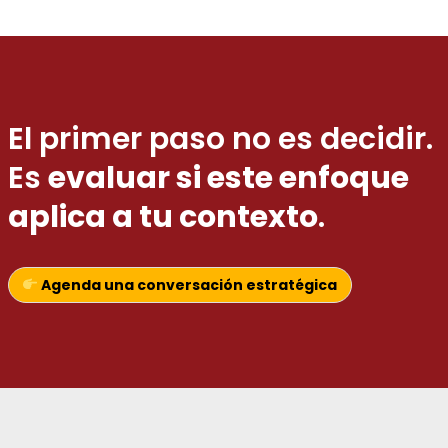
El primer paso no es decidir.
Es
evaluar si este enfoque
aplica a tu contexto
.
Agenda una conversación estratégica