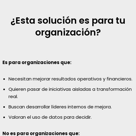
¿Esta solución es para tu
organización?
Es para organizaciones que:
Necesitan mejorar resultados operativos y financieros.
Quieren pasar de iniciativas aisladas a transformación
real.
Buscan desarrollar líderes internos de mejora.
Valoran el uso de datos para decidir.
No es para organizaciones que: