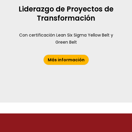
Liderazgo de Proyectos de
Transformación
Con certificación Lean Six Sigma Yellow Belt y
Green Belt
Más información