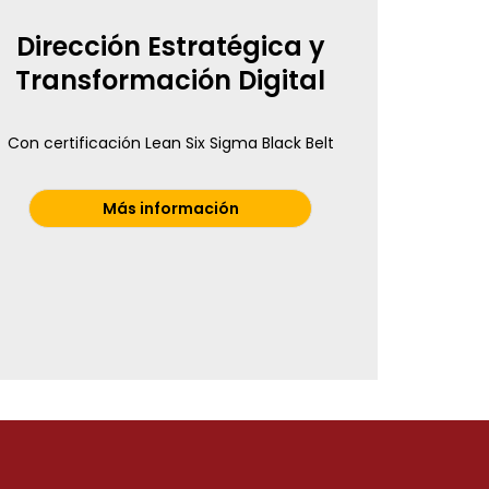
Dirección Estratégica y
Transformación Digital
Con certificación Lean Six Sigma Black Belt
Más información