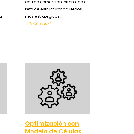
equipo comercial enfrentaba el
reto de estructurar acuerdos
ma
más estratégicos…
<<Leer más>>
Optimización con
Modelo de Células