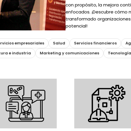
con propósito, la mejora con
enfocados. ¡Descubre cómo n
transformado organizaciones 
potencial!
rvicios empresariales
Salud
Servicios financieros
Ag
ura e industria
Marketing y comunicaciones
Tecnología