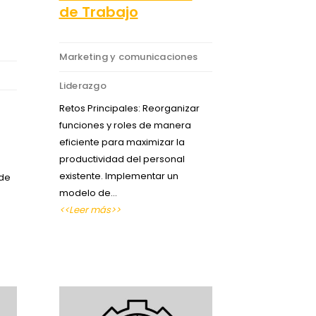
de Trabajo
Marketing y comunicaciones
Liderazgo
Retos Principales: Reorganizar
funciones y roles de manera
eficiente para maximizar la
productividad del personal
existente. Implementar un
 de
modelo de…
<<Leer más>>