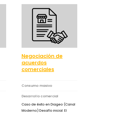
Negociación de
acuerdos
comerciales
Consumo masivo
Desarrollo comercial
Caso de éxito en Diageo (Canal
Moderno) Desafío inicial: El