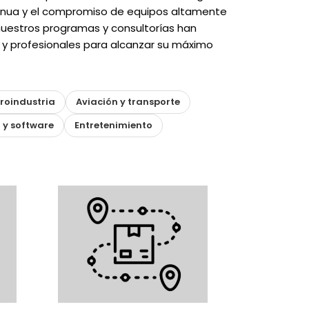
tinua y el compromiso de equipos altamente
uestros programas y consultorías han
y profesionales para alcanzar su máximo
roindustria
Aviación y transporte
 y software
Entretenimiento