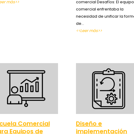
eer más>>
comercial Desafíos: El equipo
comercial enfrentaba la
necesidad de unificar la for
de…
<<Leer más>>
cuela Comercial
Diseño e
ra Equipos de
implementación