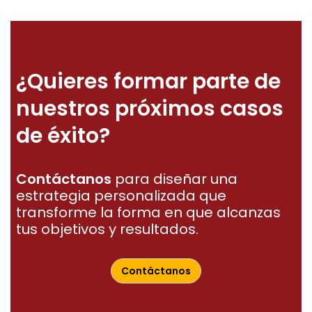
¿Quieres formar parte de
nuestros próximos casos
de éxito?
Contáctanos
para diseñar una
estrategia personalizada que
transforme la forma en que alcanzas
tus objetivos y resultados.
Contáctanos