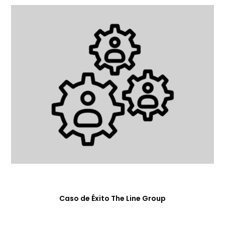
Caso de Éxito The Line Group