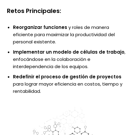
Retos Principales:
Reorganizar funciones
y roles de manera
eficiente para maximizar la productividad del
personal existente.
Implementar un modelo de células de trabajo
,
enfocándose en la colaboración e
interdependencia de los equipos.
Redefinir el proceso de gestión de proyectos
para lograr mayor eficiencia en costos, tiempo y
rentabilidad.