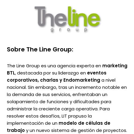
Sobre The Line Group:
The Line Group es una agencia experta en
marketing
BTL
, destacada por su liderazgo en
eventos
corporativos, charlas y Endomarketing
a nivel
nacional. Sin embargo, tras un incremento notable en
la demanda de sus servicios, enfrentaban un
solapamiento de funciones y dificultades para
administrar la creciente carga operativa. Para
resolver estos desafíos, LIT propuso la
implementación de un
modelo de células de
trabajo
y un nuevo sistema de gestión de proyectos.