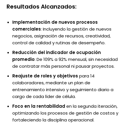
Resultados Alcanzados:
Implementación de nuevos procesos
comerciales
: Incluyendo la gestión de nuevos
negocios, asignación de recursos, creatividad,
control de calidad y rutinas de desempeño.
Reducción del indicador de ocupación
promedio
: De 109% a 92% mensual, sin necesidad
de contratar más personal ni pausar proyectos.
Reajuste de roles y objetivos
para 14
colaboradores, mediante un plan de
entrenamiento intensivo y seguimiento diario a
cargo de cada líder de célula.
Foco en la rentabilidad
en la segunda iteración,
optimizando los procesos de gestión de costos y
fortaleciendo la disciplina operacional.