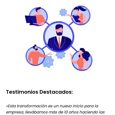
Testimonios Destacados:
«Esta transformación es un nuevo inicio para la
empresa, llevábamos más de 10 años haciendo las