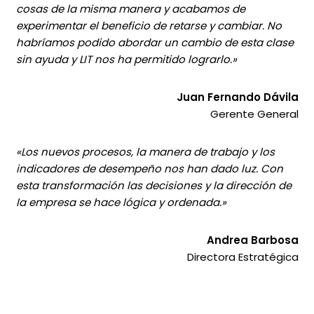
cosas de la misma manera y acabamos de
experimentar el beneficio de retarse y cambiar. No
habríamos podido abordar un cambio de esta clase
sin ayuda y LIT nos ha permitido lograrlo.»
Juan Fernando Dávila
Gerente General
«Los nuevos procesos, la manera de trabajo y los
indicadores de desempeño nos han dado luz. Con
esta transformación las decisiones y la dirección de
la empresa se hace lógica y ordenada.»
Andrea Barbosa
Directora Estratégica