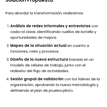
Solución Propuesta:
Para abordar la transformación, realizamos:
Análisis de redes informales y entrevistas
con
cada rol clave, identificando cuellos de botella y
oportunidades de mejora.
Mapeo de la situación actual
en cuanto a
funciones, roles y procesos.
Diseño de la nueva estructura
basada en un
modelo de células de trabajo, junto con el
rediseño del flujo de actividades.
Sesión grupal de validación
con los líderes de la
organización, aprobando la nueva metodología y
definiendo el plan de prueba piloto.