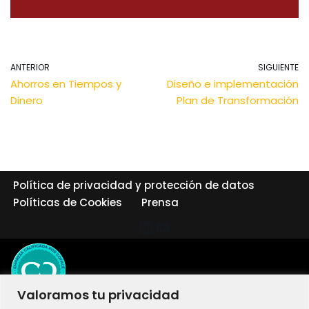
ANTERIOR
SIGUIENTE
Ahorros en Tiempos y
Diseño e implementación
Dinero
Plan de Transformación
Política de privacidad y protección de datos
Políticas de Cookies
Prensa
Valoramos tu privacidad