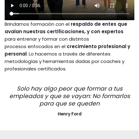
Brindamos formación con el
respaldo de entes que
avalan nuestras certificaciones, y con expertos
para entrenar y formar con distintos
procesos enfocados en el
crecimiento profesional y
personal
. Lo hacemos a través de diferentes
metodologías y herramientas dadas por coaches y
profesionales certificados.
Solo hay algo peor que formar a tus
empleados y que se vayan: No formarlos
para que se queden
Henry Ford