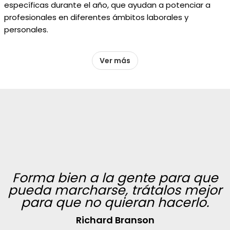
específicas durante el año, que ayudan a potenciar a
profesionales en diferentes ámbitos laborales y
personales.
Ver más
Forma bien a la gente para que
pueda marcharse, trátalos mejor
para que no quieran hacerlo.
Richard Branson