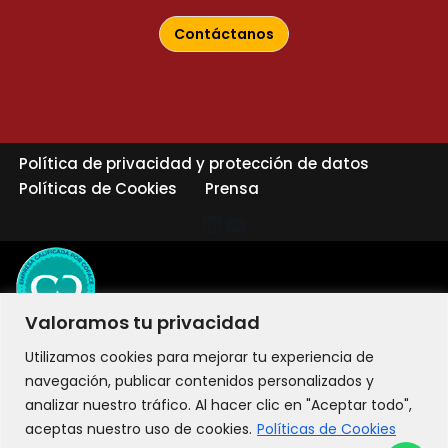
Contáctanos
Política de privacidad y protección de datos
Políticas de Cookies
Prensa
Valoramos tu privacidad
Utilizamos cookies para mejorar tu experiencia de
navegación, publicar contenidos personalizados y
analizar nuestro tráfico. Al hacer clic en "Aceptar todo",
aceptas nuestro uso de cookies.
Políticas de Cookies