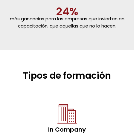
24%
más ganancias para las empresas que invierten en
capacitación, que aquellas que no lo hacen.
Tipos de formación
In Company