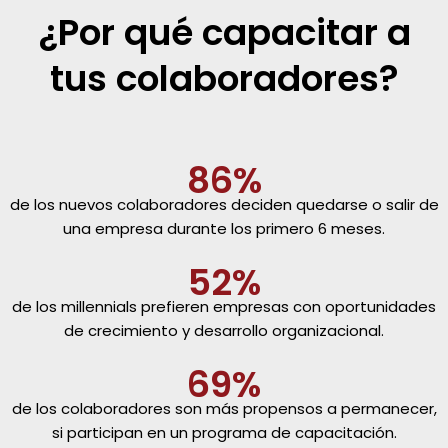
¿Por qué capacitar a
tus colaboradores?
86%
de los nuevos colaboradores deciden quedarse o salir de
una empresa durante los primero 6 meses.
52%
de los millennials prefieren empresas con oportunidades
de crecimiento y desarrollo organizacional.
69%
de los colaboradores son más propensos a permanecer,
si participan en un programa de capacitación.