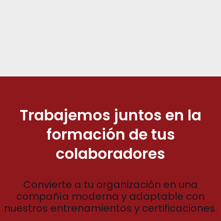
Trabajemos juntos en la
formación de tus
colaboradores
Convierte a tu organización en una
compañía moderna y adaptable con
nuestros entrenamientos y certificaciones.