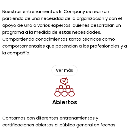
Nuestros entrenamientos In Company se realizan
partiendo de una necesidad de la organización y con el
apoyo de uno o varios expertos, quienes desarrollan un
programa a la medida de estas necesidades.
Compartiendo conocimientos tanto técnicos como
comportamentales que potencian a los profesionales y a
la compañía.
Ver más
Abiertos
Contamos con diferentes entrenamientos y
certificaciones abiertas al público general en fechas