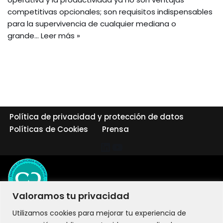
competitivas opcionales; son requisitos indispensables
para la supervivencia de cualquier mediana o
grande…
Leer más »
Política de privacidad y protección de datos
Políticas de Cookies
Prensa
Valoramos tu privacidad
Utilizamos cookies para mejorar tu experiencia de