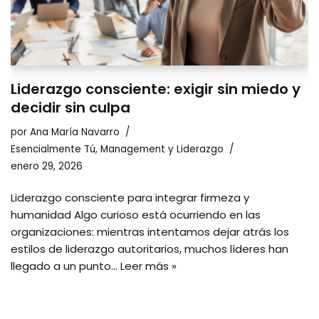
Liderazgo consciente: exigir sin miedo y
decidir sin culpa
por
Ana María Navarro
Esencialmente Tú
,
Management y Liderazgo
enero 29, 2026
Liderazgo consciente para integrar firmeza y
humanidad Algo curioso está ocurriendo en las
organizaciones: mientras intentamos dejar atrás los
estilos de liderazgo autoritarios, muchos líderes han
llegado a un punto…
Leer más »