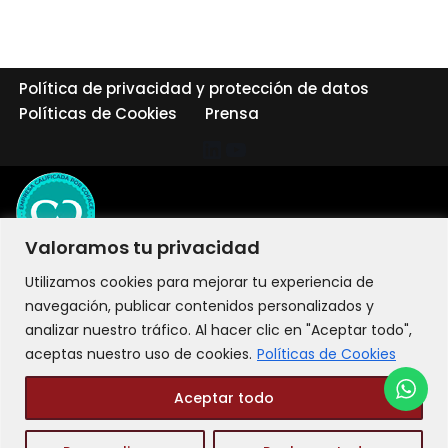
Política de privacidad y protección de datos
Políticas de Cookies
Prensa
Valoramos tu privacidad
Utilizamos cookies para mejorar tu experiencia de
navegación, publicar contenidos personalizados y
analizar nuestro tráfico. Al hacer clic en "Aceptar todo",
aceptas nuestro uso de cookies.
Políticas de Cookies
Aceptar todo
©2026 LIT Liderazgo Integral Transformacional - Todos los