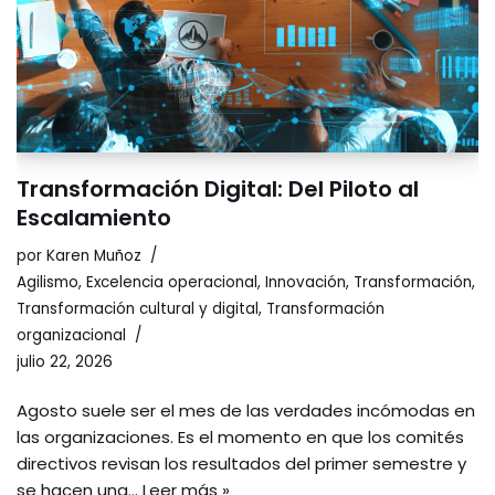
Transformación Digital: Del Piloto al
Escalamiento
por
Karen Muñoz
Agilismo
,
Excelencia operacional
,
Innovación
,
Transformación
,
Transformación cultural y digital
,
Transformación
organizacional
julio 22, 2026
Agosto suele ser el mes de las verdades incómodas en
las organizaciones. Es el momento en que los comités
directivos revisan los resultados del primer semestre y
se hacen una…
Leer más »