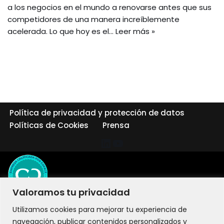
a los negocios en el mundo a renovarse antes que sus
competidores de una manera increíblemente
acelerada. Lo que hoy es el…
Leer más »
Política de privacidad y protección de datos
Políticas de Cookies
Prensa
Valoramos tu privacidad
Utilizamos cookies para mejorar tu experiencia de
navegación, publicar contenidos personalizados y