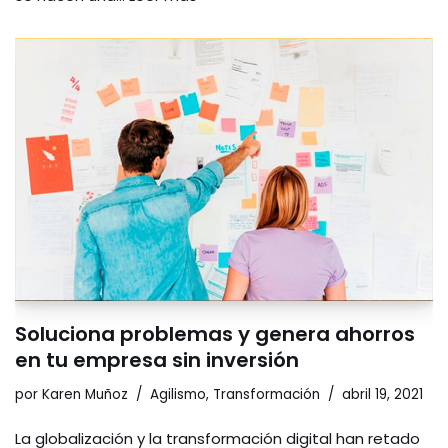
Soluciona problemas y genera ahorros
en tu empresa sin inversión
por
Karen Muñoz
Agilismo
,
Transformación
abril 19, 2021
La globalización y la transformación digital han retado