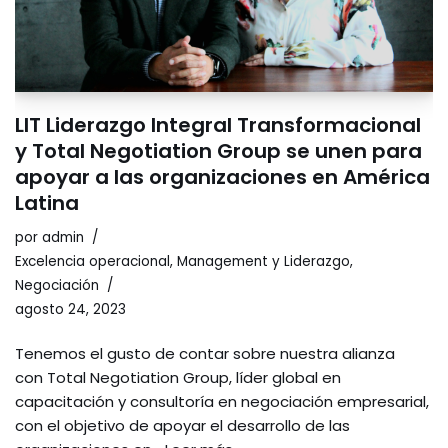
LIT Liderazgo Integral Transformacional
y Total Negotiation Group se unen para
apoyar a las organizaciones en América
Latina
por
admin
Excelencia operacional
,
Management y Liderazgo
,
Negociación
agosto 24, 2023
Tenemos el gusto de contar sobre nuestra alianza
con Total Negotiation Group, líder global en
capacitación y consultoría en negociación empresarial,
con el objetivo de apoyar el desarrollo de las