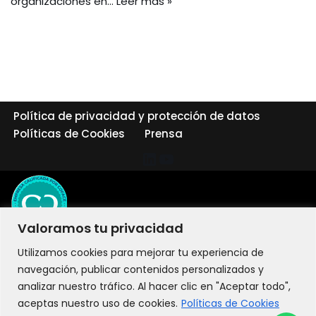
organizaciones en…
Leer más »
Política de privacidad y protección de datos
Políticas de Cookies
Prensa
Valoramos tu privacidad
Utilizamos cookies para mejorar tu experiencia de
navegación, publicar contenidos personalizados y
analizar nuestro tráfico. Al hacer clic en "Aceptar todo",
aceptas nuestro uso de cookies.
Políticas de Cookies