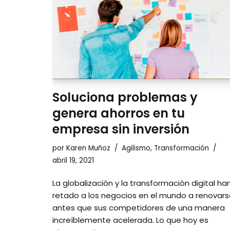
Soluciona problemas y
genera ahorros en tu
empresa sin inversión
por
Karen Muñoz
Agilismo
,
Transformación
abril 19, 2021
La globalización y la transformación digital ha
retado a los negocios en el mundo a renovar
antes que sus competidores de una manera
increíblemente acelerada. Lo que hoy es