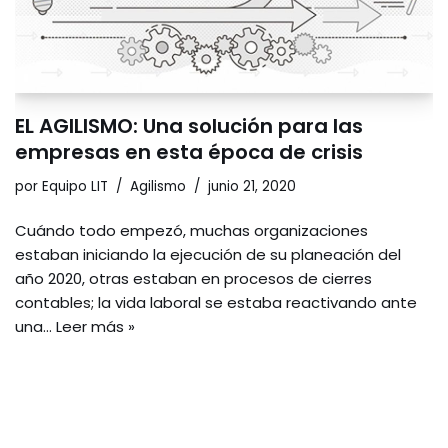
EL AGILISMO: Una solución para las
empresas en esta época de crisis
por
Equipo LIT
Agilismo
junio 21, 2020
Cuándo todo empezó, muchas organizaciones
estaban iniciando la ejecución de su planeación del
año 2020, otras estaban en procesos de cierres
contables; la vida laboral se estaba reactivando ante
una…
Leer más »