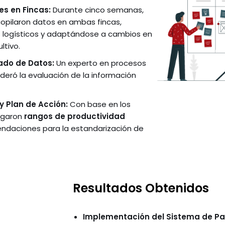
s en Fincas:
Durante cinco semanas,
ecopilaron datos en ambas fincas,
 logísticos y adaptándose a cambios en
ltivo.
zado de Datos:
Un experto en procesos
deró la evaluación de la información
y Plan de Acción:
Con base en los
egaron
rangos de productividad
ndaciones para la estandarización de
Resultados Obtenidos
Implementación del Sistema de Pa