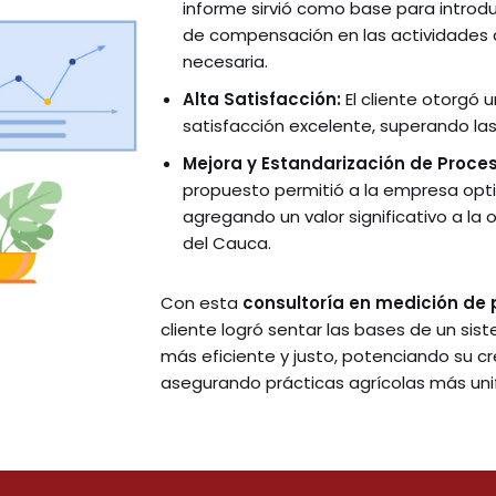
informe sirvió como base para introd
de compensación en las actividades 
necesaria.
Alta Satisfacción:
El cliente otorgó 
satisfacción excelente, superando las 
Mejora y Estandarización de Proce
propuesto permitió a la empresa opti
agregando un valor significativo a la 
del Cauca.
Con esta
consultoría en medición de 
cliente logró sentar las bases de un s
más eficiente y justo, potenciando su c
asegurando prácticas agrícolas más uni