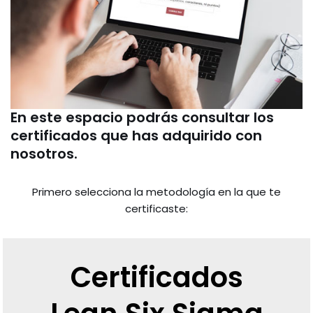
En este espacio podrás consultar los
certificados que has adquirido con
nosotros.
Primero selecciona la metodología en la que te
certificaste:
Certificados