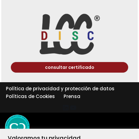
consultar certificado
Política de privacidad y protección de datos
Políticas de Cookies
Prensa
Valoramos tu privacidad