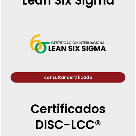
Lean Six Sigma
consultar certificado
Certificados
DISC-LCC®