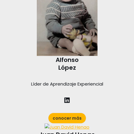
Alfonso
López
Líder de Aprendizaje Experiencial
conocer más