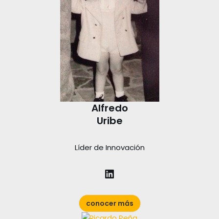
Alfredo
Uribe
Líder de Innovación
conocer más