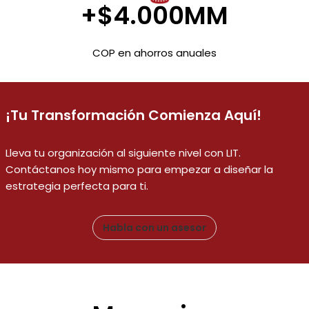
+$4.000MM
COP en ahorros anuales
¡Tu Transformación Comienza Aquí!
Lleva tu organización al siguiente nivel con LIT.
Contáctanos hoy mismo para empezar a diseñar la
estrategia perfecta para ti.
Habla con un asesor