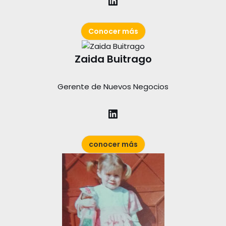
Conocer más
Zaida Buitrago
Gerente de Nuevos Negocios
conocer más