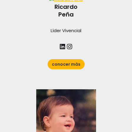
Ricardo
Peña
Líder Vivencial
conocer más