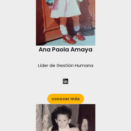
Ana Paola Amaya
Líder de Gestión Humana
conocer más