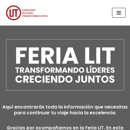
Saltar
al
contenido
Aquí encontrarás toda la información que necesitas
para continuar tu viaje hacia la excelencia.
Gracias por acompañarnos en la Feria LIT. En esta