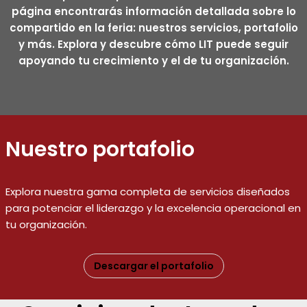
página encontrarás información detallada sobre lo
compartido en la feria: nuestros servicios, portafolio
y más. Explora y descubre cómo LIT puede seguir
apoyando tu crecimiento y el de tu organización.
Nuestro portafolio
Explora nuestra gama completa de servicios diseñados
para potenciar el liderazgo y la excelencia operacional en
tu organización.
Descargar el portafolio