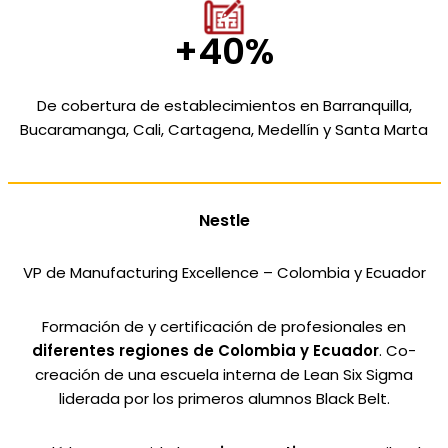
+40%
De cobertura de establecimientos en Barranquilla,
Bucaramanga, Cali, Cartagena, Medellín y Santa Marta
Nestle
VP de Manufacturing Excellence – Colombia y Ecuador
Formación de y certificación de profesionales en
diferentes regiones de Colombia y Ecuador
. Co-
creación de una escuela interna de Lean Six Sigma
liderada por los primeros alumnos Black Belt.