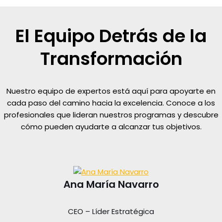
El Equipo Detrás de la
Transformación
Nuestro equipo de expertos está aquí para apoyarte en
cada paso del camino hacia la excelencia. Conoce a los
profesionales que lideran nuestros programas y descubre
cómo pueden ayudarte a alcanzar tus objetivos.
Ana María Navarro
CEO – Líder Estratégica