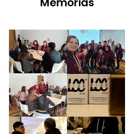
Memorias