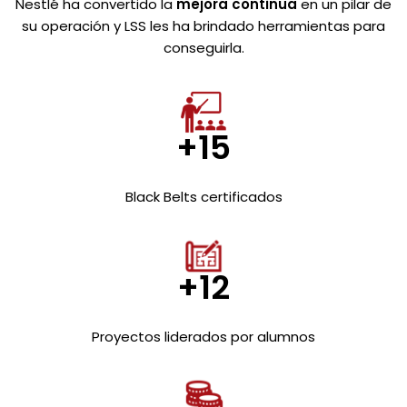
Nestlé ha convertido la
mejora continua
en un pilar de
su operación y LSS les ha brindado herramientas para
conseguirla.
+15
Black Belts certificados
+12
Proyectos liderados por alumnos