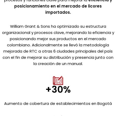
posicionamiento en el mercado de licores
importados.
William Grant & Sons ha optimizado su estructura
organizacional y procesos clave, mejorando la eficiencia y
posicionando mejor sus productos en el mercado
colombiano. Adicionalmente se llevó la metodología
mejorada de RTC a otras 6 ciudades principales del país
con el fin de mejorar su distribución y presencia junto con
la creación de un manual.
+30%
Aumento de cobertura de establecimientos en Bogotá