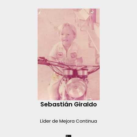
Sebastián Giraldo
Líder de Mejora Continua