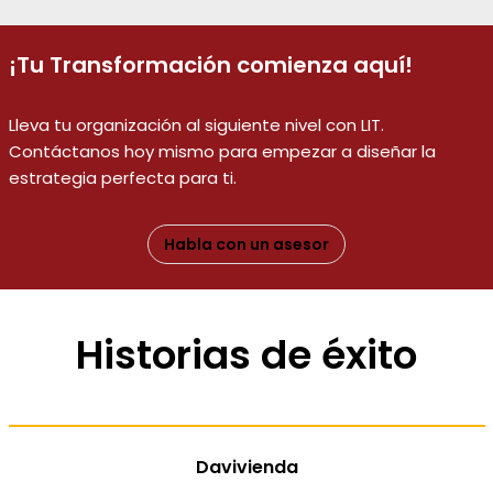
¡Tu Transformación comienza aquí!
Lleva tu organización al siguiente nivel con LIT.
Contáctanos hoy mismo para empezar a diseñar la
estrategia perfecta para ti.
Habla con un asesor
Historias de éxito
Davivienda