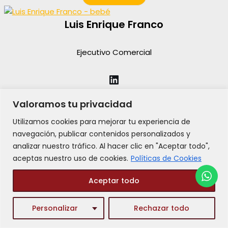
Luis Enrique Franco
Ejecutivo Comercial
Valoramos tu privacidad
conocer más
Utilizamos cookies para mejorar tu experiencia de
navegación, publicar contenidos personalizados y
analizar nuestro tráfico. Al hacer clic en "Aceptar todo",
aceptas nuestro uso de cookies.
Políticas de Cookies
Aceptar todo
Personalizar
Rechazar todo