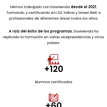
Hemos trabajado con Davivienda
desde el 2021
,
formando y certificando en LSS Yellow y Green Belt a
profesionales de diferentes áreas todos los años.
A raíz del éxito de los programas
, Davivienda ha
replicado la formación en varias vicepresidencias y otros
países.
+120
Alumnos certificados
+60