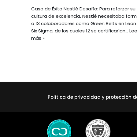
Caso de Éxito Nestlé Desafío: Para reforzar su
cultura de excelencia, Nestlé necesitaba form
a 13 colaboradores como Green Belts en Lean
Six Sigma, de los cuales 12 se certificarían…
Lee
más »
Política de privacidad y protección 