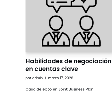
Habilidades de negociación
en cuentas clave
por
admin
marzo 17, 2026
Caso de éxito en Joint Business Plan