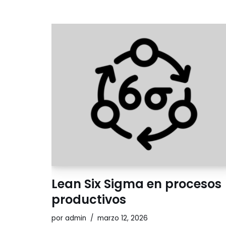
Lean Six Sigma en procesos
productivos
por
admin
marzo 12, 2026