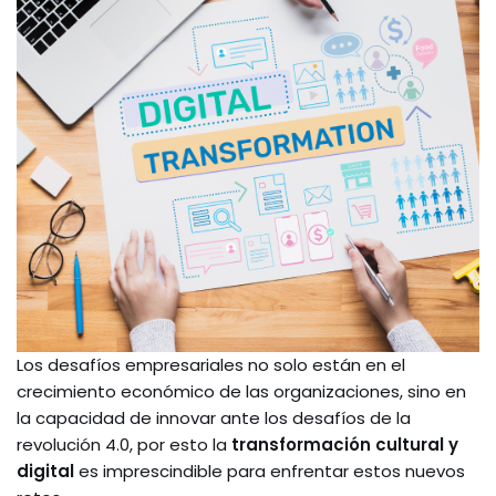
Los desafíos empresariales no solo están en el
crecimiento económico de las organizaciones, sino en
la capacidad de innovar ante los desafíos de la
revolución 4.0, por esto la
transformación cultural y
digital
es imprescindible para enfrentar estos nuevos