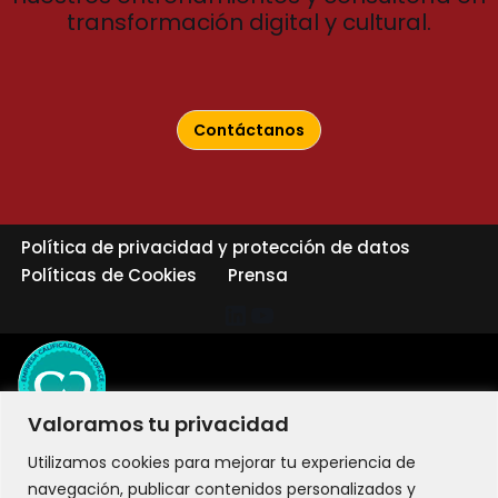
transformación digital y cultural.
Contáctanos
Política de privacidad y protección de datos
Políticas de Cookies
Prensa
Valoramos tu privacidad
Utilizamos cookies para mejorar tu experiencia de
navegación, publicar contenidos personalizados y