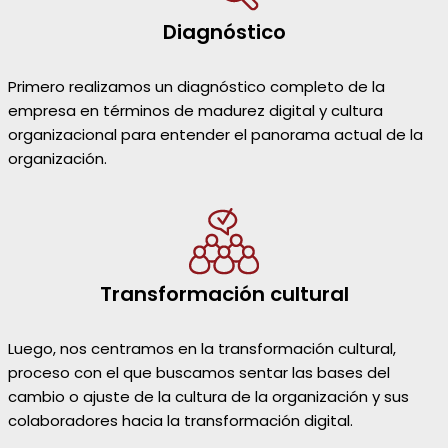
Diagnóstico
Primero realizamos un diagnóstico completo de la
empresa en términos de madurez digital y cultura
organizacional para entender el panorama actual de la
organización.
Transformación cultural
Luego, nos centramos en la transformación cultural,
proceso con el que buscamos sentar las bases del
cambio o ajuste de la cultura de la organización y sus
colaboradores hacia la transformación digital.