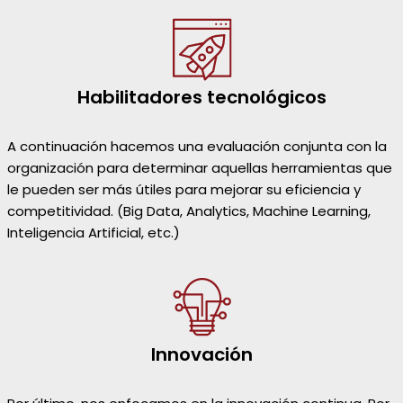
Habilitadores tecnológicos
A continuación hacemos una evaluación conjunta con la
organización para determinar aquellas herramientas que
le pueden ser más útiles para mejorar su eficiencia y
competitividad. (Big Data, Analytics, Machine Learning,
Inteligencia Artificial, etc.)
Innovación