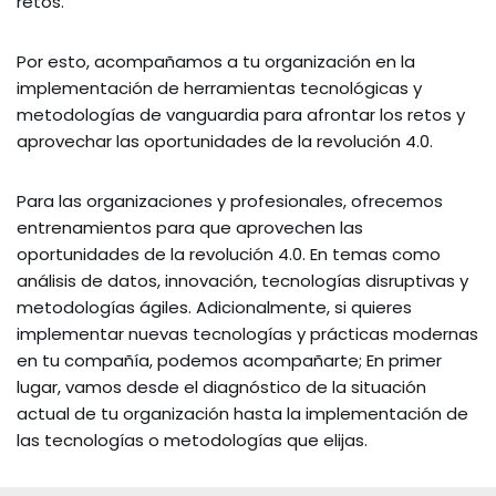
retos.
Por esto, acompañamos a tu organización en la
implementación de herramientas tecnológicas y
metodologías de vanguardia para afrontar los retos y
aprovechar las oportunidades de la revolución 4.0.
Para las organizaciones y profesionales, ofrecemos
entrenamientos para que aprovechen las
oportunidades de la revolución 4.0. En temas como
análisis de datos, innovación, tecnologías disruptivas y
metodologías ágiles. Adicionalmente, si quieres
implementar nuevas tecnologías y prácticas modernas
en tu compañía, podemos acompañarte; En primer
lugar, vamos desde el diagnóstico de la situación
actual de tu organización hasta la implementación de
las tecnologías o metodologías que elijas.