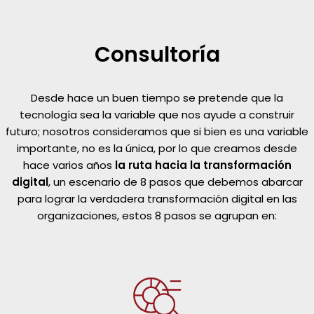
Consultoría
Desde hace un buen tiempo se pretende que la
tecnología sea la variable que nos ayude a construir
futuro; nosotros consideramos que si bien es una variable
importante, no es la única, por lo que creamos desde
hace varios años
la ruta hacia la transformación
digital
, un escenario de 8 pasos que debemos abarcar
para lograr la verdadera transformación digital en las
organizaciones, estos 8 pasos se agrupan en: