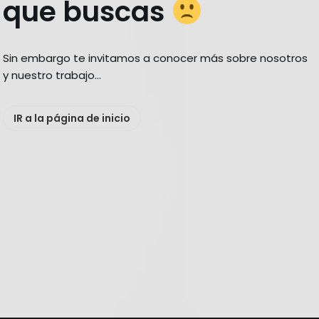
que buscas
Sin embargo te invitamos a conocer más sobre nosotros
y nuestro trabajo…
IR a la página de inicio