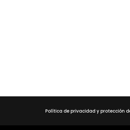
Política de privacidad y protección 