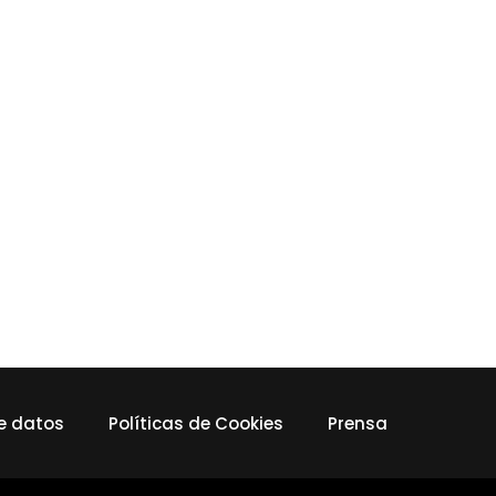
de datos
Políticas de Cookies
Prensa