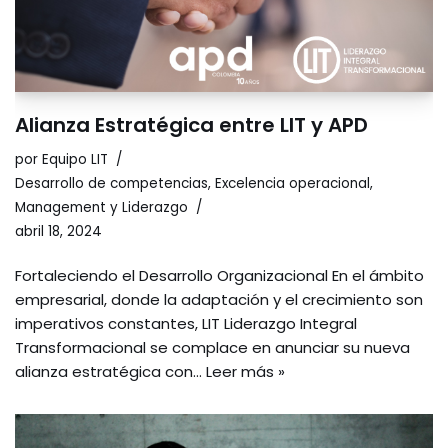
Alianza Estratégica entre LIT y APD
por
Equipo LIT
Desarrollo de competencias
,
Excelencia operacional
,
Management y Liderazgo
abril 18, 2024
Fortaleciendo el Desarrollo Organizacional En el ámbito
empresarial, donde la adaptación y el crecimiento son
imperativos constantes, LIT Liderazgo Integral
Transformacional se complace en anunciar su nueva
alianza estratégica con…
Leer más »