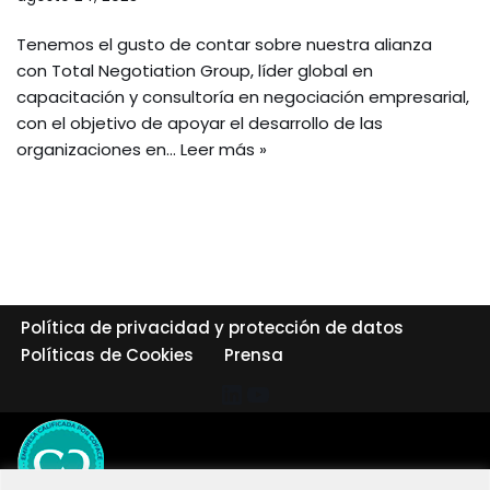
Tenemos el gusto de contar sobre nuestra alianza
con Total Negotiation Group, líder global en
capacitación y consultoría en negociación empresarial,
con el objetivo de apoyar el desarrollo de las
organizaciones en…
Leer más »
Política de privacidad y protección de datos
Políticas de Cookies
Prensa