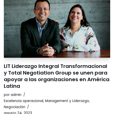
LIT Liderazgo Integral Transformacional
y Total Negotiation Group se unen para
apoyar a las organizaciones en América
Latina
por
admin
Excelencia operacional
,
Management y Liderazgo
,
Negociación
agosto 24, 2023