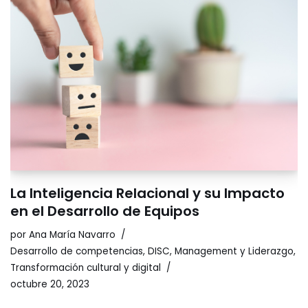
La Inteligencia Relacional y su Impacto
en el Desarrollo de Equipos
por
Ana María Navarro
Desarrollo de competencias
,
DISC
,
Management y Liderazgo
,
Transformación cultural y digital
octubre 20, 2023