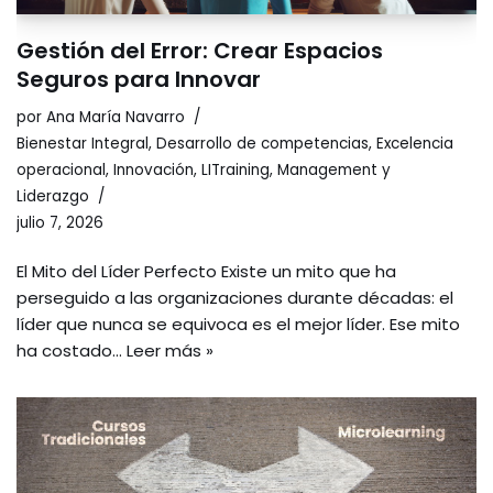
Gestión del Error: Crear Espacios
Seguros para Innovar
por
Ana María Navarro
Bienestar Integral
,
Desarrollo de competencias
,
Excelencia
operacional
,
Innovación
,
LITraining
,
Management y
Liderazgo
julio 7, 2026
El Mito del Líder Perfecto Existe un mito que ha
perseguido a las organizaciones durante décadas: el
líder que nunca se equivoca es el mejor líder. Ese mito
ha costado…
Leer más »