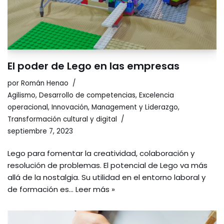
El poder de Lego en las empresas
por
Román Henao
Agilismo
,
Desarrollo de competencias
,
Excelencia
operacional
,
Innovación
,
Management y Liderazgo
,
Transformación cultural y digital
septiembre 7, 2023
Lego para fomentar la creatividad, colaboración y
resolución de problemas. El potencial de Lego va más
allá de la nostalgia. Su utilidad en el entorno laboral y
de formación es…
Leer más »