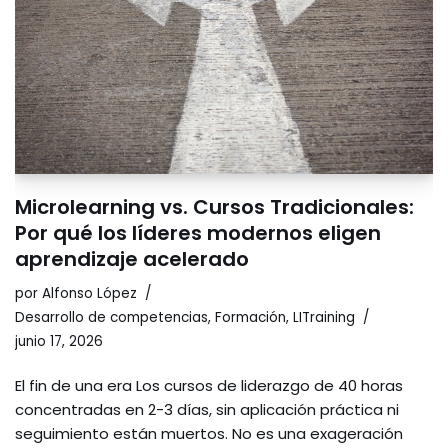
Microlearning vs. Cursos Tradicionales:
Por qué los líderes modernos eligen
aprendizaje acelerado
por
Alfonso López
Desarrollo de competencias
,
Formación
,
LITraining
junio 17, 2026
El fin de una era Los cursos de liderazgo de 40 horas
concentradas en 2-3 días, sin aplicación práctica ni
seguimiento están muertos. No es una exageración