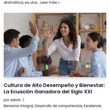
dramática, es una…
Leer más »
Cultura de Alto Desempeño y Bienestar:
La Ecuación Ganadora del Siglo XXI
por
admin
Bienestar Integral
,
Desarrollo de competencias
,
Excelencia