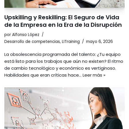
Upskilling y Reskilling: El Seguro de Vida
de la Empresa en la Era de la Disrupción
por
Alfonso López
Desarrollo de competencias
,
LITraining
mayo 6, 2026
La obsolescencia programada del talento: ¿Tu equipo
está listo para los trabajos que aún no existen? El ritmo
de cambio tecnológico y económico es vertiginoso.
Habilidades que eran críticas hace…
Leer más »