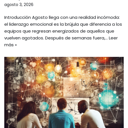
agosto 3, 2026
Introducción Agosto llega con una realidad incómoda:
el liderazgo emocional es la brújula que diferencia a los
equipos que regresan energizados de aquellos que
vuelven agotados. Después de semanas fuera,…
Leer
más »