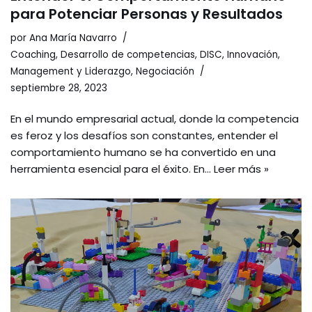
para Potenciar Personas y Resultados
por
Ana María Navarro
Coaching
,
Desarrollo de competencias
,
DISC
,
Innovación
,
Management y Liderazgo
,
Negociación
septiembre 28, 2023
En el mundo empresarial actual, donde la competencia
es feroz y los desafíos son constantes, entender el
comportamiento humano se ha convertido en una
herramienta esencial para el éxito. En…
Leer más »