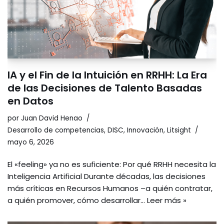
IA y el Fin de la Intuición en RRHH: La Era
de las Decisiones de Talento Basadas
en Datos
por
Juan David Henao
Desarrollo de competencias
,
DISC
,
Innovación
,
Litsight
mayo 6, 2026
El «feeling» ya no es suficiente: Por qué RRHH necesita la
Inteligencia Artificial Durante décadas, las decisiones
más críticas en Recursos Humanos –a quién contratar,
a quién promover, cómo desarrollar…
Leer más »