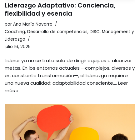
Liderazgo Adaptativo: Conciencia,
flexibilidad y esencia
por
Ana María Navarro
Coaching
,
Desarrollo de competencias
,
DISC
,
Management y
Liderazgo
julio 16, 2025
Liderar ya no se trata solo de dirigir equipos o alcanzar
metas. En los entornos actuales —complejos, diversos y
en constante transformación—, el liderazgo requiere
una nueva cualidad: adaptabilidad consciente.…
Leer
más »