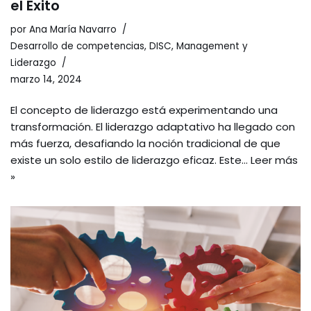
el Éxito
por
Ana María Navarro
Desarrollo de competencias
,
DISC
,
Management y
Liderazgo
marzo 14, 2024
El concepto de liderazgo está experimentando una
transformación. El liderazgo adaptativo ha llegado con
más fuerza, desafiando la noción tradicional de que
existe un solo estilo de liderazgo eficaz. Este…
Leer más
»