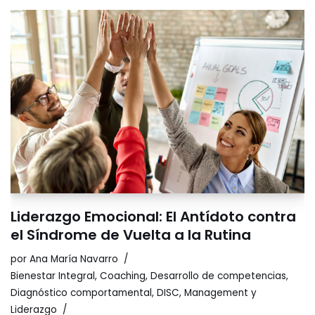
Liderazgo Emocional: El Antídoto contra
el Síndrome de Vuelta a la Rutina
por
Ana María Navarro
Bienestar Integral
,
Coaching
,
Desarrollo de competencias
,
Diagnóstico comportamental
,
DISC
,
Management y
Liderazgo