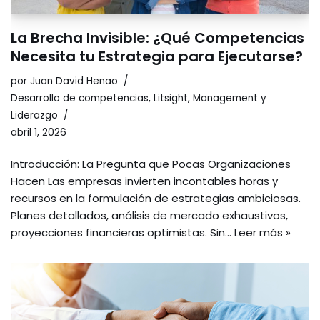
La Brecha Invisible: ¿Qué Competencias
Necesita tu Estrategia para Ejecutarse?
por
Juan David Henao
Desarrollo de competencias
,
Litsight
,
Management y
Liderazgo
abril 1, 2026
Introducción: La Pregunta que Pocas Organizaciones
Hacen Las empresas invierten incontables horas y
recursos en la formulación de estrategias ambiciosas.
Planes detallados, análisis de mercado exhaustivos,
proyecciones financieras optimistas. Sin…
Leer más »