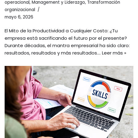
operacional
,
Management y Liderazgo
,
Transformación
organizacional
mayo 6, 2026
El Mito de la Productividad a Cualquier Costo: ¿Tu
empresa está sacrificando el futuro por el presente?
Durante décadas, el mantra empresarial ha sido claro:
resultados, resultados y más resultados.…
Leer más »