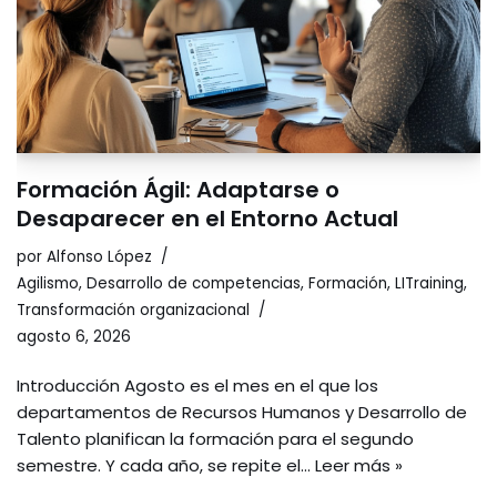
Formación Ágil: Adaptarse o
Desaparecer en el Entorno Actual
por
Alfonso López
Agilismo
,
Desarrollo de competencias
,
Formación
,
LITraining
,
Transformación organizacional
agosto 6, 2026
Introducción Agosto es el mes en el que los
departamentos de Recursos Humanos y Desarrollo de
Talento planifican la formación para el segundo
semestre. Y cada año, se repite el…
Leer más »