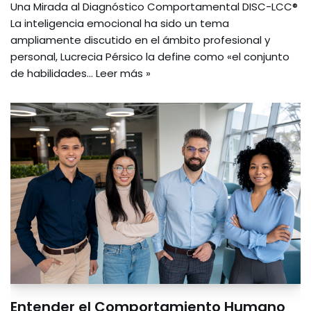
Una Mirada al Diagnóstico Comportamental DISC-LCC®
La inteligencia emocional ha sido un tema
ampliamente discutido en el ámbito profesional y
personal, Lucrecia Pérsico la define como «el conjunto
de habilidades…
Leer más »
Entender el Comportamiento Humano