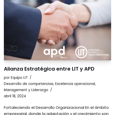
Alianza Estratégica entre LIT y APD
por
Equipo LIT
Desarrollo de competencias
,
Excelencia operacional
,
Management y Liderazgo
abril 18, 2024
Fortaleciendo el Desarrollo Organizacional En el ámbito
empresarial, donde la adaptación y el crecimiento son