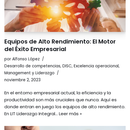
Equipos de Alto Rendimiento: El Motor
del Éxito Empresarial
por
Alfonso López
Desarrollo de competencias
,
DISC
,
Excelencia operacional
,
Management y Liderazgo
noviembre 2, 2023
En el entorno empresarial actual, la eficiencia y la
productividad son más cruciales que nunca. Aquí es
donde entran en juego los equipos de alto rendimiento.
En LIT Liderazgo Integral…
Leer más »