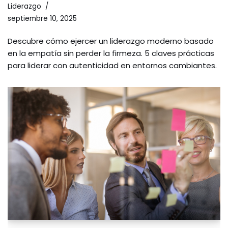
Liderazgo
septiembre 10, 2025
Descubre cómo ejercer un liderazgo moderno basado
en la empatía sin perder la firmeza. 5 claves prácticas
para liderar con autenticidad en entornos cambiantes.