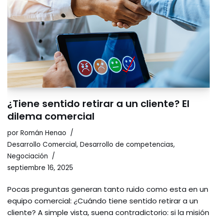
¿Tiene sentido retirar a un cliente? El
dilema comercial
por
Román Henao
Desarrollo Comercial
,
Desarrollo de competencias
,
Negociación
septiembre 16, 2025
Pocas preguntas generan tanto ruido como esta en un
equipo comercial: ¿Cuándo tiene sentido retirar a un
cliente? A simple vista, suena contradictorio: si la misión