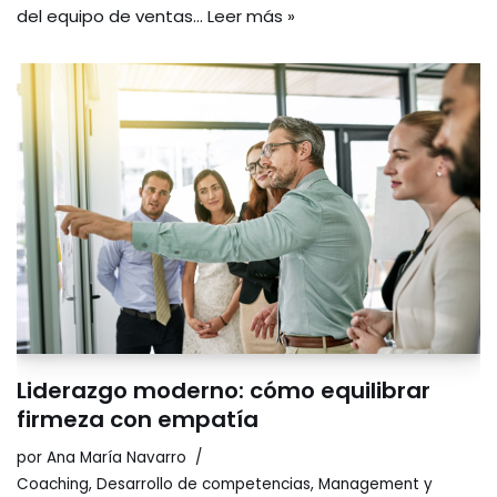
del equipo de ventas…
Leer más »
Liderazgo moderno: cómo equilibrar
firmeza con empatía
por
Ana María Navarro
Coaching
,
Desarrollo de competencias
,
Management y