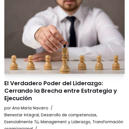
El Verdadero Poder del Liderazgo:
Cerrando la Brecha entre Estrategia y
Ejecución
por
Ana María Navarro
Bienestar Integral
,
Desarrollo de competencias
,
Esencialmente Tú
,
Management y Liderazgo
,
Transformación
organizacional