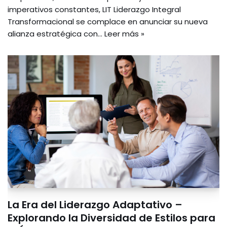
imperativos constantes, LIT Liderazgo Integral
Transformacional se complace en anunciar su nueva
alianza estratégica con…
Leer más »
La Era del Liderazgo Adaptativo –
Explorando la Diversidad de Estilos para