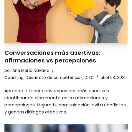
Conversaciones más asertivas:
afirmaciones vs percepciones
por
Ana María Navarro
Coaching
,
Desarrollo de competencias
,
DISC
abril 28, 2025
Aprende a tener conversaciones más asertivas
identificando claramente entre afirmaciones y
percepciones. Mejora tu comunicación, evita conflictos
y genera diálogos efectivos.