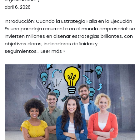
abril 6, 2026
Introducción: Cuando la Estrategia Falla en la Ejecución
Es una paradoja recurrente en el mundo empresarial: se
invierten millones en diseñar estrategias brillantes, con
objetivos claros, indicadores definidos y
seguimientos…
Leer más »