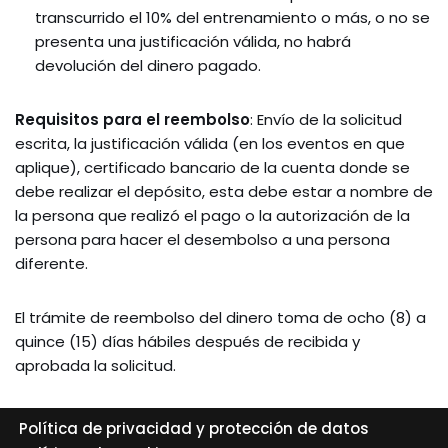
transcurrido el 10% del entrenamiento o más, o no se
presenta una justificación válida, no habrá
devolución del dinero pagado.
Requisitos para el reembolso
: Envío de la solicitud
escrita, la justificación válida (en los eventos en que
aplique), certificado bancario de la cuenta donde se
debe realizar el depósito, esta debe estar a nombre de
la persona que realizó el pago o la autorización de la
persona para hacer el desembolso a una persona
diferente.
El trámite de reembolso del dinero toma de ocho (8) a
quince (15) días hábiles después de recibida y
aprobada la solicitud.
Política de privacidad y protección de datos