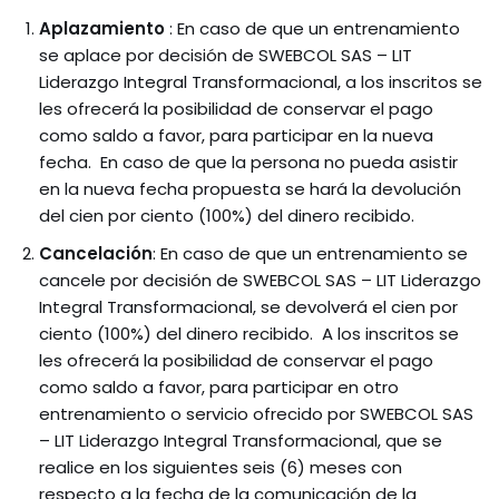
Aplazamiento
: En caso de que un entrenamiento
se aplace por decisión de SWEBCOL SAS – LIT
Liderazgo Integral Transformacional, a los inscritos se
les ofrecerá la posibilidad de conservar el pago
como saldo a favor, para participar en la nueva
fecha. En caso de que la persona no pueda asistir
en la nueva fecha propuesta se hará la devolución
del cien por ciento (100%) del dinero recibido.
Cancelación
: En caso de que un entrenamiento se
cancele por decisión de SWEBCOL SAS – LIT Liderazgo
Integral Transformacional, se devolverá el cien por
ciento (100%) del dinero recibido. A los inscritos se
les ofrecerá la posibilidad de conservar el pago
como saldo a favor, para participar en otro
entrenamiento o servicio ofrecido por SWEBCOL SAS
– LIT Liderazgo Integral Transformacional, que se
realice en los siguientes seis (6) meses con
respecto a la fecha de la comunicación de la