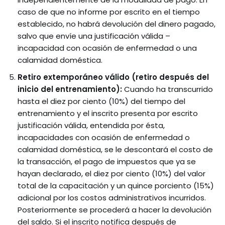
caso de que no informe por escrito en el tiempo
establecido, no habrá devolución del dinero pagado,
salvo que envíe una justificación válida –
incapacidad con ocasión de enfermedad o una
calamidad doméstica.
Retiro extemporáneo válido (retiro después del
inicio del entrenamiento):
Cuando ha transcurrido
hasta el diez por ciento (10%) del tiempo del
entrenamiento y el inscrito presenta por escrito
justificación válida, entendida por ésta,
incapacidades con ocasión de enfermedad o
calamidad doméstica, se le descontará el costo de
la transacción, el pago de impuestos que ya se
hayan declarado, el diez por ciento (10%) del valor
total de la capacitación y un quince porciento (15%)
adicional por los costos administrativos incurridos.
Posteriormente se procederá a hacer la devolución
del saldo. Si el inscrito notifica después de