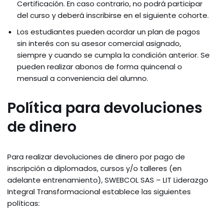
Certificación. En caso contrario, no podrá participar
del curso y deberá inscribirse en el siguiente cohorte.
Los estudiantes pueden acordar un plan de pagos
sin interés con su asesor comercial asignado,
siempre y cuando se cumpla la condición anterior. Se
pueden realizar abonos de forma quincenal o
mensual a conveniencia del alumno.
Política para devoluciones
de dinero
Para realizar devoluciones de dinero por pago de
inscripción a diplomados, cursos y/o talleres (en
adelante entrenamiento), SWEBCOL SAS – LIT Liderazgo
Integral Transformacional establece las siguientes
políticas: