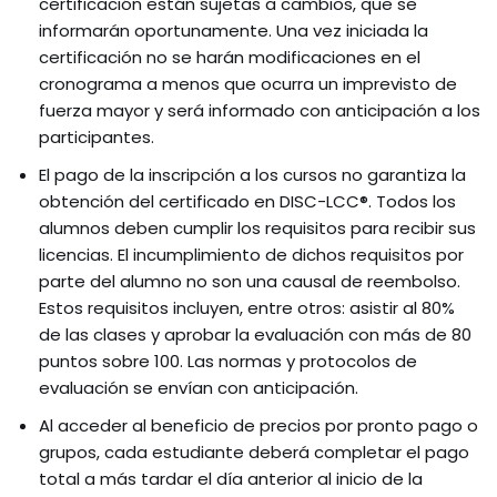
certificación están sujetas a cambios, que se
informarán oportunamente. Una vez iniciada la
certificación no se harán modificaciones en el
cronograma a menos que ocurra un imprevisto de
fuerza mayor y será informado con anticipación a los
participantes.
El pago de la inscripción a los cursos no garantiza la
obtención del certificado en DISC-LCC®. Todos los
alumnos deben cumplir los requisitos para recibir sus
licencias. El incumplimiento de dichos requisitos por
parte del alumno no son una causal de reembolso.
Estos requisitos incluyen, entre otros: asistir al 80%
de las clases y aprobar la evaluación con más de 80
puntos sobre 100. Las normas y protocolos de
evaluación se envían con anticipación.
Al acceder al beneficio de precios por pronto pago o
grupos, cada estudiante deberá completar el pago
total a más tardar el día anterior al inicio de la