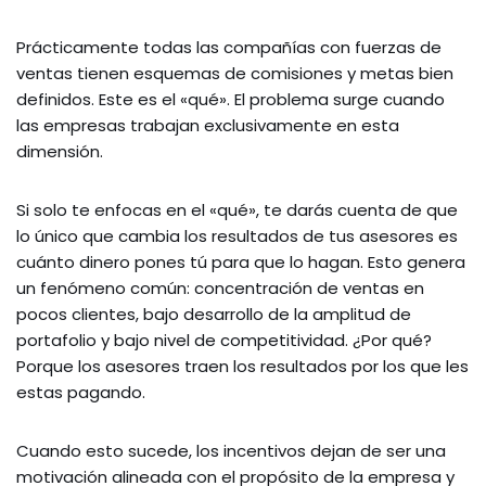
Prácticamente todas las compañías con fuerzas de
ventas tienen esquemas de comisiones y metas bien
definidos. Este es el «qué». El problema surge cuando
las empresas trabajan exclusivamente en esta
dimensión.
Si solo te enfocas en el «qué», te darás cuenta de que
lo único que cambia los resultados de tus asesores es
cuánto dinero pones tú para que lo hagan. Esto genera
un fenómeno común: concentración de ventas en
pocos clientes, bajo desarrollo de la amplitud de
portafolio y bajo nivel de competitividad. ¿Por qué?
Porque los asesores traen los resultados por los que les
estas pagando.
Cuando esto sucede, los incentivos dejan de ser una
motivación alineada con el propósito de la empresa y