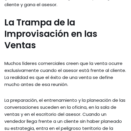
cliente y gana el asesor.
La Trampa de la
Improvisación en las
Ventas
Muchos líderes comerciales creen que la venta ocurre
exclusivamente cuando el asesor está frente al cliente.
La realidad es que el éxito de una venta se define
mucho antes de esa reunión.
La preparación, el entrenamiento y la planeación de las
conversaciones suceden en la oficina, en la sala de
ventas y en el escritorio del asesor. Cuando un
vendedor llega frente a un cliente sin haber planeado
su estrategia, entra en el peligroso territorio de la