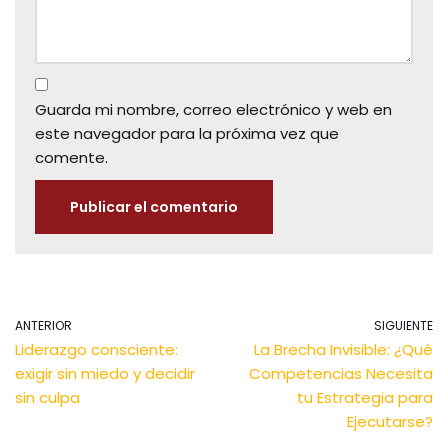
Guarda mi nombre, correo electrónico y web en
este navegador para la próxima vez que
comente.
ANTERIOR
SIGUIENTE
Liderazgo consciente:
La Brecha Invisible: ¿Qué
exigir sin miedo y decidir
Competencias Necesita
sin culpa
tu Estrategia para
Ejecutarse?