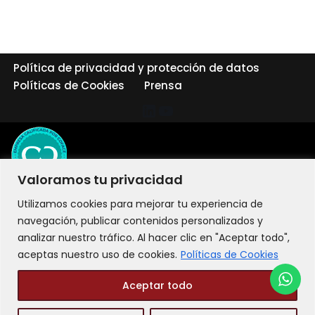
Política de privacidad y protección de datos
Políticas de Cookies
Prensa
Valoramos tu privacidad
Utilizamos cookies para mejorar tu experiencia de
navegación, publicar contenidos personalizados y
analizar nuestro tráfico. Al hacer clic en "Aceptar todo",
aceptas nuestro uso de cookies.
Políticas de Cookies
Aceptar todo
©2026 LIT Liderazgo Integral Transformacional - Todos los