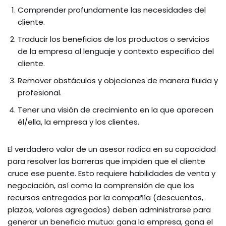
Comprender profundamente las necesidades del
cliente.
Traducir los beneficios de los productos o servicios
de la empresa al lenguaje y contexto específico del
cliente.
Remover obstáculos y objeciones de manera fluida y
profesional.
Tener una visión de crecimiento en la que aparecen
él/ella, la empresa y los clientes.
El verdadero valor de un asesor radica en su capacidad
para resolver las barreras que impiden que el cliente
cruce ese puente. Esto requiere habilidades de venta y
negociación, así como la comprensión de que los
recursos entregados por la compañía (descuentos,
plazos, valores agregados) deben administrarse para
generar un beneficio mutuo: gana la empresa, gana el