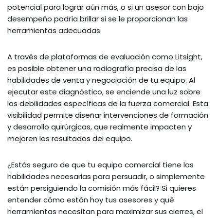
potencial para lograr aún más, o si un asesor con bajo
desempeño podría brillar si se le proporcionan las
herramientas adecuadas.
A través de plataformas de evaluación como Litsight,
es posible obtener una radiografía precisa de las
habilidades de venta y negociación de tu equipo. Al
ejecutar este diagnóstico, se enciende una luz sobre
las debilidades específicas de la fuerza comercial. Esta
visibilidad permite diseñar intervenciones de formación
y desarrollo quirúrgicas, que realmente impacten y
mejoren los resultados del equipo.
¿Estás seguro de que tu equipo comercial tiene las
habilidades necesarias para persuadir, o simplemente
están persiguiendo la comisión más fácil? Si quieres
entender cómo están hoy tus asesores y qué
herramientas necesitan para maximizar sus cierres, el