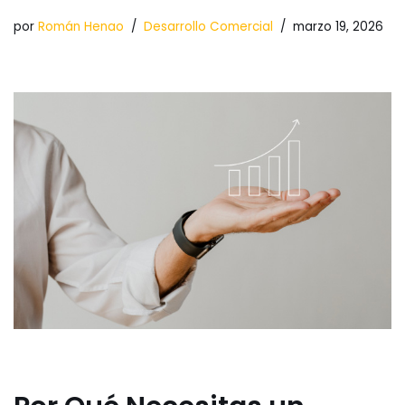
por
Román Henao
Desarrollo Comercial
marzo 19, 2026