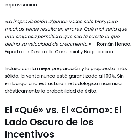
improvisación.
«La improvisación algunas veces sale bien, pero
muchas veces resulta en errores. Qué mal sería que
una empresa permitiera que sea la suerte la que
defina su velocidad de crecimiento.»
— Román Henao,
Experto en Desarrollo Comercial y Negociación.
Incluso con la mejor preparación y la propuesta más
sólida, la venta nunca está garantizada al 100%. Sin
embargo, una estructura metodológica maximiza
drásticamente la probabilidad de éxito.
El «Qué» vs. El «Cómo»: El
Lado Oscuro de los
Incentivos