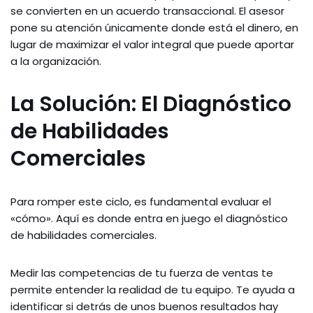
se convierten en un acuerdo transaccional. El asesor
pone su atención únicamente donde está el dinero, en
lugar de maximizar el valor integral que puede aportar
a la organización.
La Solución: El Diagnóstico
de Habilidades
Comerciales
Para romper este ciclo, es fundamental evaluar el
«cómo». Aquí es donde entra en juego el diagnóstico
de habilidades comerciales.
Medir las competencias de tu fuerza de ventas te
permite entender la realidad de tu equipo. Te ayuda a
identificar si detrás de unos buenos resultados hay