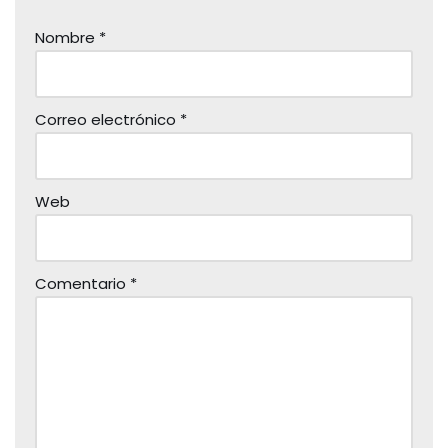
Nombre
*
Correo electrónico
*
Web
Comentario
*