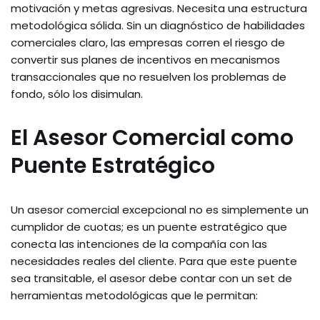
motivación y metas agresivas. Necesita una estructura
metodológica sólida. Sin un diagnóstico de habilidades
comerciales claro, las empresas corren el riesgo de
convertir sus planes de incentivos en mecanismos
transaccionales que no resuelven los problemas de
fondo, sólo los disimulan.
El Asesor Comercial como
Puente Estratégico
Un asesor comercial excepcional no es simplemente un
cumplidor de cuotas; es un puente estratégico que
conecta las intenciones de la compañía con las
necesidades reales del cliente. Para que este puente
sea transitable, el asesor debe contar con un set de
herramientas metodológicas que le permitan: