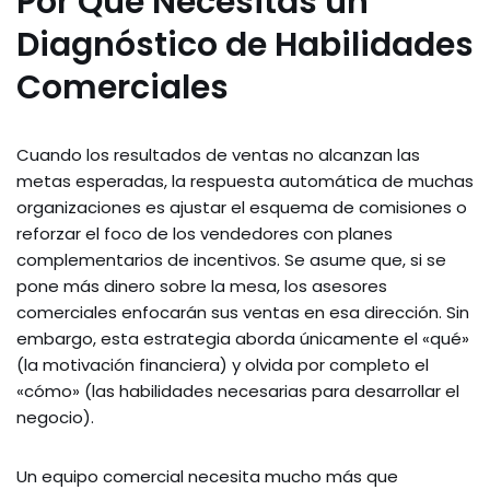
Por Qué Necesitas un
Diagnóstico de Habilidades
Comerciales
Cuando los resultados de ventas no alcanzan las
metas esperadas, la respuesta automática de muchas
organizaciones es ajustar el esquema de comisiones o
reforzar el foco de los vendedores con planes
complementarios de incentivos. Se asume que, si se
pone más dinero sobre la mesa, los asesores
comerciales enfocarán sus ventas en esa dirección. Sin
embargo, esta estrategia aborda únicamente el «qué»
(la motivación financiera) y olvida por completo el
«cómo» (las habilidades necesarias para desarrollar el
negocio).
Un equipo comercial necesita mucho más que