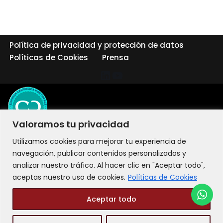
Política de privacidad y protección de datos
Políticas de Cookies
Prensa
Valoramos tu privacidad
Utilizamos cookies para mejorar tu experiencia de
navegación, publicar contenidos personalizados y
analizar nuestro tráfico. Al hacer clic en "Aceptar todo",
aceptas nuestro uso de cookies.
Políticas de Cookies
Aceptar todo
©2026 LIT Liderazgo Integral Transformacional - Todos los