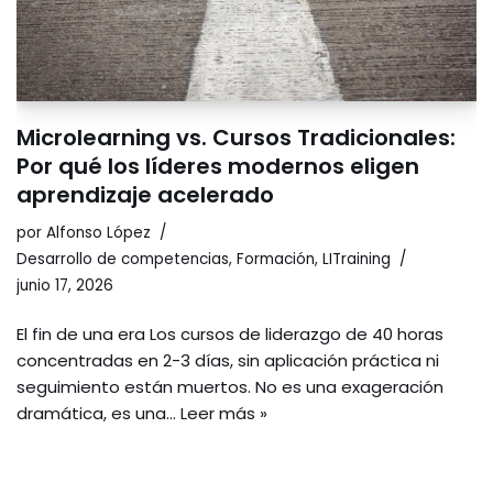
Microlearning vs. Cursos Tradicionales:
Por qué los líderes modernos eligen
aprendizaje acelerado
por
Alfonso López
Desarrollo de competencias
,
Formación
,
LITraining
junio 17, 2026
El fin de una era Los cursos de liderazgo de 40 horas
concentradas en 2-3 días, sin aplicación práctica ni
seguimiento están muertos. No es una exageración
dramática, es una…
Leer más »