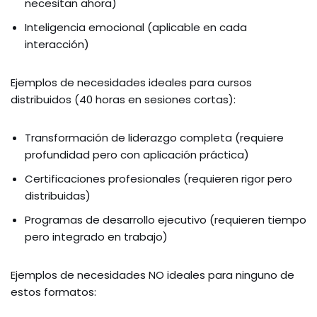
necesitan ahora)
Inteligencia emocional (aplicable en cada
interacción)
Ejemplos de necesidades ideales para cursos
distribuidos (40 horas en sesiones cortas):
Transformación de liderazgo completa (requiere
profundidad pero con aplicación práctica)
Certificaciones profesionales (requieren rigor pero
distribuidas)
Programas de desarrollo ejecutivo (requieren tiempo
pero integrado en trabajo)
Ejemplos de necesidades NO ideales para ninguno de
estos formatos: