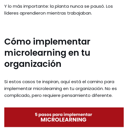
Y lo más importante: la planta nunca se pausó. Los
líderes aprendieron mientras trabajaban.
Cómo implementar
microlearning en tu
organización
Si estos casos te inspiran, aquí está el camino para
implementar microlearning en tu organización. No es
complicado, pero requiere pensamiento diferente.