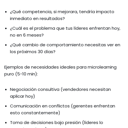
¿Qué competencia, si mejorara, tendría impacto
inmediato en resultados?
¿Cuál es el problema que tus líderes enfrentan hoy,
no en 6 meses?
¿Qué cambio de comportamiento necesitas ver en
los próximos 30 días?
Ejemplos de necesidades ideales para microlearning
puro (5-10 min):
Negociación consultiva (vendedores necesitan
aplicar hoy)
Comunicación en conflictos (gerentes enfrentan
esto constantemente)
Toma de decisiones bajo presión (líderes lo