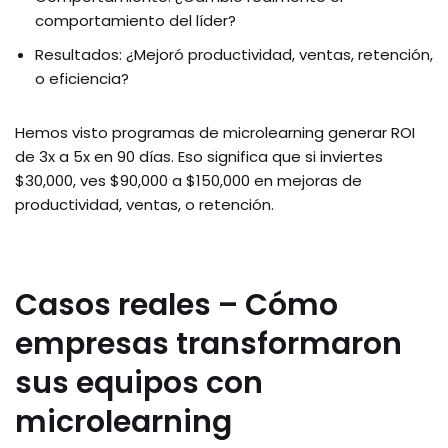
comportamiento del líder?
Resultados: ¿Mejoró productividad, ventas, retención,
o eficiencia?
Hemos visto programas de microlearning generar ROI
de 3x a 5x en 90 días. Eso significa que si inviertes
$30,000, ves $90,000 a $150,000 en mejoras de
productividad, ventas, o retención.
Casos reales – Cómo
empresas transformaron
sus equipos con
microlearning