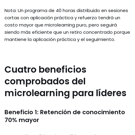
Nota: Un programa de 40 horas distribuido en sesiones
cortas con aplicación práctica y refuerzo tendrá un
costo mayor que microlearning puro, pero seguirá
siendo más eficiente que un retiro concentrado porque
mantiene la aplicación práctica y el seguimiento.
Cuatro beneficios
comprobados del
microlearning para líderes
Beneficio 1: Retención de conocimiento
70% mayor