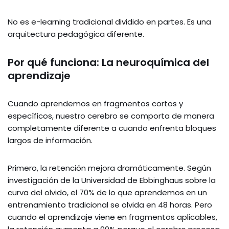
No es e-learning tradicional dividido en partes. Es una
arquitectura pedagógica diferente.
Por qué funciona: La neuroquímica del
aprendizaje
Cuando aprendemos en fragmentos cortos y
específicos, nuestro cerebro se comporta de manera
completamente diferente a cuando enfrenta bloques
largos de información.
Primero, la retención mejora dramáticamente. Según
investigación de la Universidad de Ebbinghaus sobre la
curva del olvido, el 70% de lo que aprendemos en un
entrenamiento tradicional se olvida en 48 horas. Pero
cuando el aprendizaje viene en fragmentos aplicables,