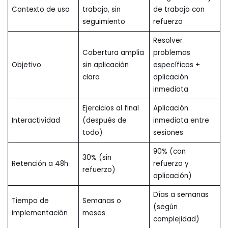
Contexto de uso
trabajo, sin
de trabajo con
seguimiento
refuerzo
Resolver
Cobertura amplia
problemas
Objetivo
sin aplicación
específicos +
clara
aplicación
inmediata
Ejercicios al final
Aplicación
Interactividad
(después de
inmediata entre
todo)
sesiones
90% (con
30% (sin
Retención a 48h
refuerzo y
refuerzo)
aplicación)
Días a semanas
Tiempo de
Semanas o
(según
implementación
meses
complejidad)