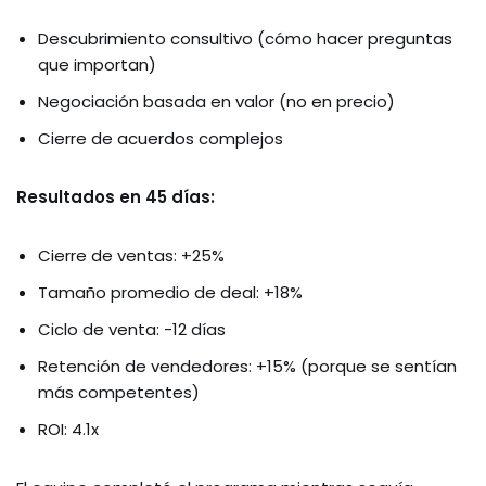
Descubrimiento consultivo (cómo hacer preguntas
que importan)
Negociación basada en valor (no en precio)
Cierre de acuerdos complejos
Resultados en 45 días:
Cierre de ventas: +25%
Tamaño promedio de deal: +18%
Ciclo de venta: -12 días
Retención de vendedores: +15% (porque se sentían
más competentes)
ROI: 4.1x