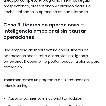
El equipo completó el programa mientras seguía
prospectando, presentando y cerrando deals. De
hecho, aplicaban lo aprendido en cada llamada.
Caso 3: Líderes de operaciones –
Inteligencia emocional sin pausar
operaciones
Una empresa de manufactura con 60 líderes de
operaciones necesitaba desarrollar inteligencia
emocional. El desafío: no podían pausar la planta para
formación.
Implementamos un programa de 8 semanas de
microlearning:
Autoconocimiento emocional (2 módulos)