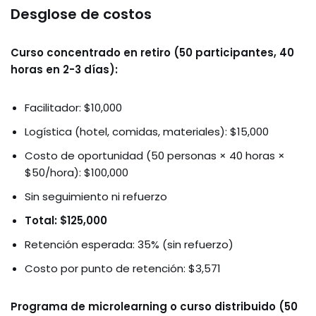
Desglose de costos
Curso concentrado en retiro (50 participantes, 40
horas en 2-3 días):
Facilitador: $10,000
Logística (hotel, comidas, materiales): $15,000
Costo de oportunidad (50 personas × 40 horas ×
$50/hora): $100,000
Sin seguimiento ni refuerzo
Total: $125,000
Retención esperada: 35% (sin refuerzo)
Costo por punto de retención: $3,571
Programa de microlearning o curso distribuido (50