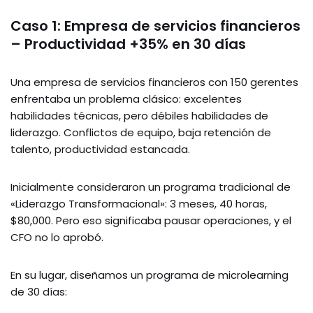
Caso 1: Empresa de servicios financieros
– Productividad +35% en 30 días
Una empresa de servicios financieros con 150 gerentes
enfrentaba un problema clásico: excelentes
habilidades técnicas, pero débiles habilidades de
liderazgo. Conflictos de equipo, baja retención de
talento, productividad estancada.
Inicialmente consideraron un programa tradicional de
«Liderazgo Transformacional»: 3 meses, 40 horas,
$80,000. Pero eso significaba pausar operaciones, y el
CFO no lo aprobó.
En su lugar, diseñamos un programa de microlearning
de 30 días: