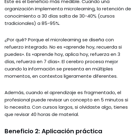
Este es el beneficio más medible. Cuando una
organización implementa microlearning, la retención de
conocimiento a 30 días salta de 30-40% (cursos
tradicionales) a 85-95%.
¿Por qué? Porque el microlearning se diseña con
refuerzo integrado. No es «aprende hoy, recuerda si
puedes». Es «aprende hoy, aplica hoy, refuerza en 3
días, refuerza en 7 días». El cerebro procesa mejor
cuando la información se presenta en múltiples
momentos, en contextos ligeramente diferentes.
Además, cuando el aprendizaje es fragmentado, el
profesional puede revisar un concepto en 5 minutos si
lo necesita. Con cursos largos, si olvidaste algo, tienes
que revisar 40 horas de material.
Beneficio 2: Aplicación práctica