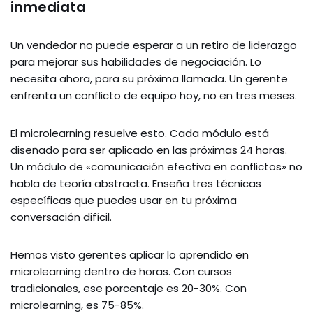
inmediata
Un vendedor no puede esperar a un retiro de liderazgo
para mejorar sus habilidades de negociación. Lo
necesita ahora, para su próxima llamada. Un gerente
enfrenta un conflicto de equipo hoy, no en tres meses.
El microlearning resuelve esto. Cada módulo está
diseñado para ser aplicado en las próximas 24 horas.
Un módulo de «comunicación efectiva en conflictos» no
habla de teoría abstracta. Enseña tres técnicas
específicas que puedes usar en tu próxima
conversación difícil.
Hemos visto gerentes aplicar lo aprendido en
microlearning dentro de horas. Con cursos
tradicionales, ese porcentaje es 20-30%. Con
microlearning, es 75-85%.