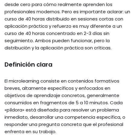
desde cero para cómo realmente aprenden los
profesionales modernos. Pero es importante aclarar: un
curso de 40 horas distribuido en sesiones cortas con
aplicación práctica y refuerzo es muy diferente a un
curso de 40 horas concentrado en 2-3 días sin
seguimiento. Ambos pueden funcionar, pero la
distribución y la aplicación práctica son críticas.
Definición clara
El microlearning consiste en contenidos formativos
breves, altamente específicos y enfocados en
objetivos de aprendizaje concretos, generalmente
consumidos en fragmentos de 5 a 10 minutos. Cada
«píldora» está diseñada para resolver un problema
inmediato, desarrollar una competencia específica, o
responder una pregunta concreta que el profesional
enfrenta en su trabajo.