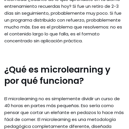
entrenamiento recuerdas hoy? Si fue un retiro de 2-3
días sin seguimiento, probablemente muy poco. Si fue
un programa distribuido con refuerzo, probablemente
mucho más. Ese es el problema que resolvemos: no es
el contenido largo lo que falla, es el formato
concentrado sin aplicación práctica.
¿Qué es microlearning y
por qué funciona?
El microlearning no es simplemente dividir un curso de
40 horas en partes más pequeñas. Eso sería como
pensar que cortar un elefante en pedazos lo hace más
fácil de comer. El microlearning es una metodología
pedagógica completamente diferente, diseñada