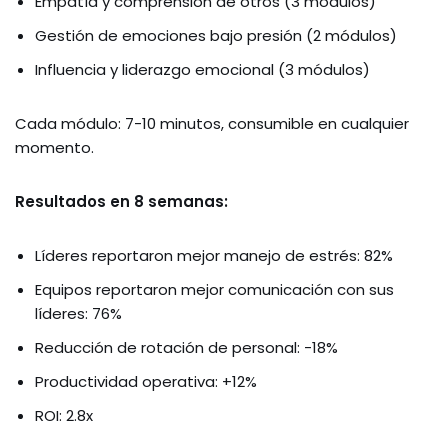
Empatía y comprensión de otros (3 módulos)
Gestión de emociones bajo presión (2 módulos)
Influencia y liderazgo emocional (3 módulos)
Cada módulo: 7-10 minutos, consumible en cualquier
momento.
Resultados en 8 semanas:
Líderes reportaron mejor manejo de estrés: 82%
Equipos reportaron mejor comunicación con sus
líderes: 76%
Reducción de rotación de personal: -18%
Productividad operativa: +12%
ROI: 2.8x