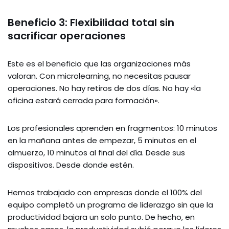
Beneficio 3: Flexibilidad total sin
sacrificar operaciones
Este es el beneficio que las organizaciones más
valoran. Con microlearning, no necesitas pausar
operaciones. No hay retiros de dos días. No hay «la
oficina estará cerrada para formación».
Los profesionales aprenden en fragmentos: 10 minutos
en la mañana antes de empezar, 5 minutos en el
almuerzo, 10 minutos al final del día. Desde sus
dispositivos. Desde donde estén.
Hemos trabajado con empresas donde el 100% del
equipo completó un programa de liderazgo sin que la
productividad bajara un solo punto. De hecho, en