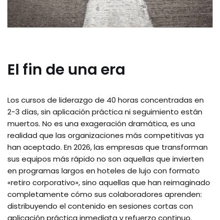
El fin de una era
Los cursos de liderazgo de 40 horas concentradas en
2-3 días, sin aplicación práctica ni seguimiento están
muertos. No es una exageración dramática, es una
realidad que las organizaciones más competitivas ya
han aceptado. En 2026, las empresas que transforman
sus equipos más rápido no son aquellas que invierten
en programas largos en hoteles de lujo con formato
«retiro corporativo», sino aquellas que han reimaginado
completamente cómo sus colaboradores aprenden:
distribuyendo el contenido en sesiones cortas con
aplicación práctica inmediata y refuerzo continuo.