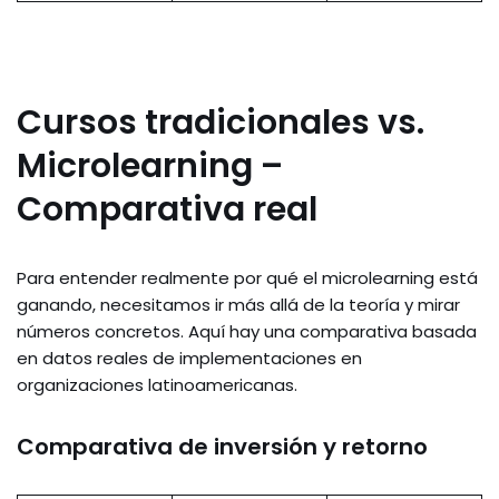
Cursos tradicionales vs.
Microlearning –
Comparativa real
Para entender realmente por qué el microlearning está
ganando, necesitamos ir más allá de la teoría y mirar
números concretos. Aquí hay una comparativa basada
en datos reales de implementaciones en
organizaciones latinoamericanas.
Comparativa de inversión y retorno