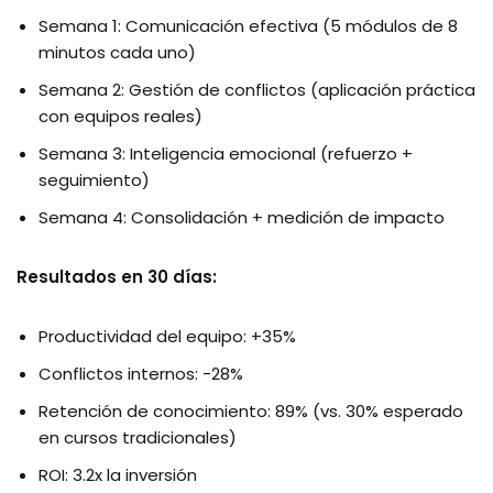
Semana 1: Comunicación efectiva (5 módulos de 8
minutos cada uno)
Semana 2: Gestión de conflictos (aplicación práctica
con equipos reales)
Semana 3: Inteligencia emocional (refuerzo +
seguimiento)
Semana 4: Consolidación + medición de impacto
Resultados en 30 días:
Productividad del equipo: +35%
Conflictos internos: -28%
Retención de conocimiento: 89% (vs. 30% esperado
en cursos tradicionales)
ROI: 3.2x la inversión