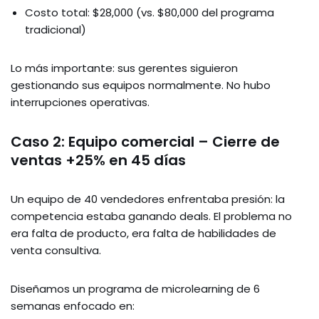
Costo total: $28,000 (vs. $80,000 del programa
tradicional)
Lo más importante: sus gerentes siguieron
gestionando sus equipos normalmente. No hubo
interrupciones operativas.
Caso 2: Equipo comercial – Cierre de
ventas +25% en 45 días
Un equipo de 40 vendedores enfrentaba presión: la
competencia estaba ganando deals. El problema no
era falta de producto, era falta de habilidades de
venta consultiva.
Diseñamos un programa de microlearning de 6
semanas enfocado en: