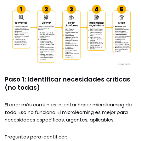
Paso 1: Identificar necesidades críticas
(no todas)
El error más común es intentar hacer microlearning de
todo. Eso no funciona. El microlearning es mejor para
necesidades específicas, urgentes, aplicables.
Preguntas para identificar: