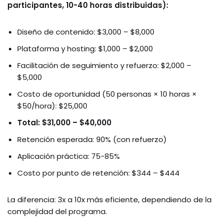
participantes, 10-40 horas distribuidas):
Diseño de contenido: $3,000 – $8,000
Plataforma y hosting: $1,000 – $2,000
Facilitación de seguimiento y refuerzo: $2,000 –
$5,000
Costo de oportunidad (50 personas × 10 horas ×
$50/hora): $25,000
Total: $31,000 – $40,000
Retención esperada: 90% (con refuerzo)
Aplicación práctica: 75-85%
Costo por punto de retención: $344 – $444
La diferencia: 3x a 10x más eficiente, dependiendo de la
complejidad del programa.