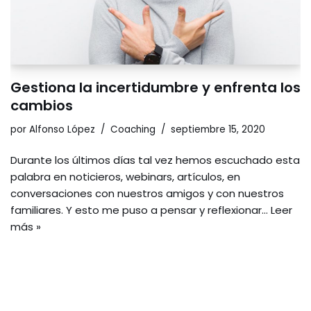
Gestiona la incertidumbre y enfrenta los
cambios
por
Alfonso López
Coaching
septiembre 15, 2020
Durante los últimos días tal vez hemos escuchado esta
palabra en noticieros, webinars, artículos, en
conversaciones con nuestros amigos y con nuestros
familiares. Y esto me puso a pensar y reflexionar…
Leer
más »