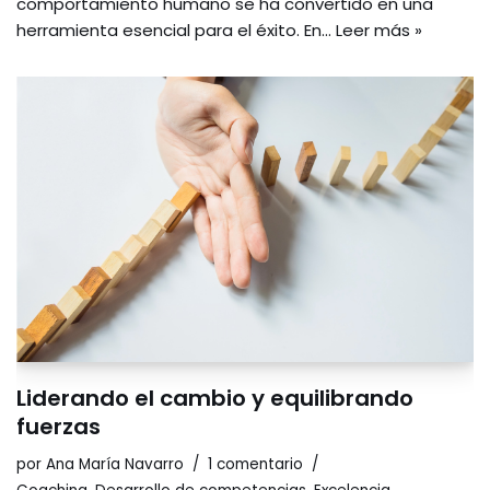
comportamiento humano se ha convertido en una
herramienta esencial para el éxito. En…
Leer más »
Liderando el cambio y equilibrando
fuerzas
por
Ana María Navarro
1 comentario