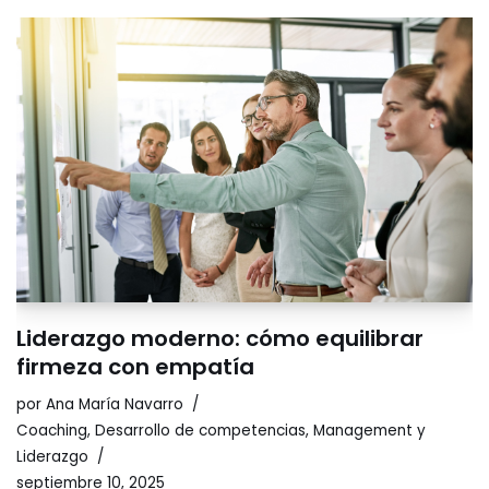
Liderazgo moderno: cómo equilibrar
firmeza con empatía
por
Ana María Navarro
Coaching
,
Desarrollo de competencias
,
Management y
Liderazgo
septiembre 10, 2025