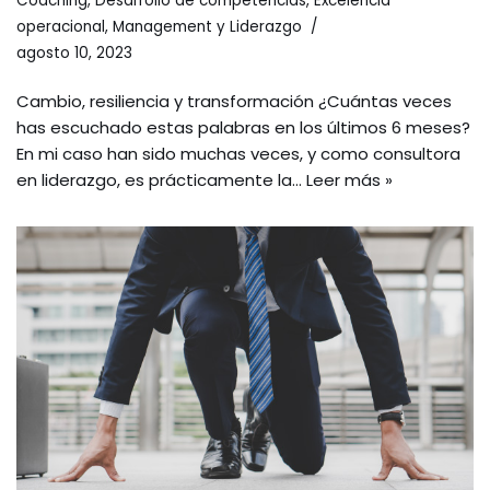
Coaching
,
Desarrollo de competencias
,
Excelencia
operacional
,
Management y Liderazgo
agosto 10, 2023
Cambio, resiliencia y transformación ¿Cuántas veces
has escuchado estas palabras en los últimos 6 meses?
En mi caso han sido muchas veces, y como consultora
en liderazgo, es prácticamente la…
Leer más »