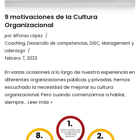
9 motivaciones de la Cultura
Organizacional
por
Alfonso López
Coaching
,
Desarrollo de competencias
,
DISC
,
Management y
Liderazgo
febrero 7, 2023
En varias ocasiones a lo largo de nuestra experiencia en
diferentes organizaciones públicas y privadas, hemos
escuchado la necesidad de mejorar su cultura
organizacional. Pero cuando comenzamos a hablar,
siempre…
Leer más »