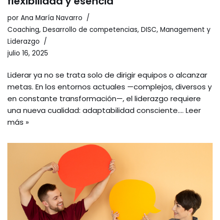
flexibilidad y esencia
por
Ana María Navarro
Coaching
,
Desarrollo de competencias
,
DISC
,
Management y
Liderazgo
julio 16, 2025
Liderar ya no se trata solo de dirigir equipos o alcanzar
metas. En los entornos actuales —complejos, diversos y
en constante transformación—, el liderazgo requiere
una nueva cualidad: adaptabilidad consciente.…
Leer
más »