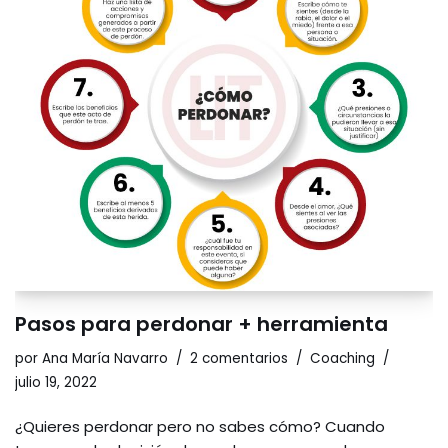
Pasos para perdonar + herramienta
por
Ana María Navarro
2 comentarios
Coaching
julio 19, 2022
¿Quieres perdonar pero no sabes cómo? Cuando