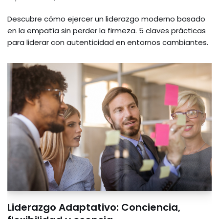
Descubre cómo ejercer un liderazgo moderno basado
en la empatía sin perder la firmeza. 5 claves prácticas
para liderar con autenticidad en entornos cambiantes.
Liderazgo Adaptativo: Conciencia,