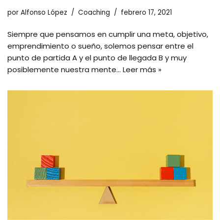
por
Alfonso López
Coaching
febrero 17, 2021
Siempre que pensamos en cumplir una meta, objetivo,
emprendimiento o sueño, solemos pensar entre el
punto de partida A y el punto de llegada B y muy
posiblemente nuestra mente…
Leer más »