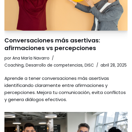
Conversaciones más asertivas:
afirmaciones vs percepciones
por
Ana María Navarro
Coaching
,
Desarrollo de competencias
,
DISC
abril 28, 2025
Aprende a tener conversaciones más asertivas
identificando claramente entre afirmaciones y
percepciones. Mejora tu comunicación, evita conflictos
y genera diálogos efectivos.