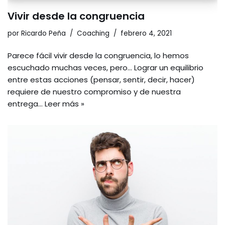
Vivir desde la congruencia
por
Ricardo Peña
Coaching
febrero 4, 2021
Parece fácil vivir desde la congruencia, lo hemos
escuchado muchas veces, pero… Lograr un equilibrio
entre estas acciones (pensar, sentir, decir, hacer)
requiere de nuestro compromiso y de nuestra
entrega…
Leer más »