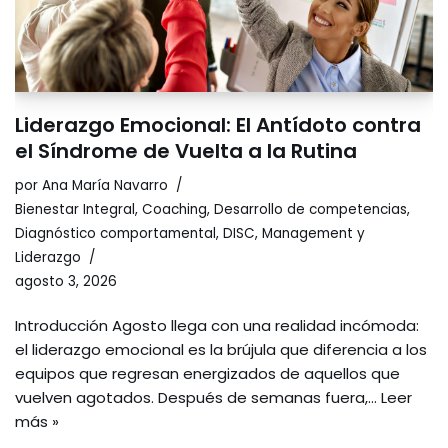
Liderazgo Emocional: El Antídoto contra
el Síndrome de Vuelta a la Rutina
por
Ana María Navarro
Bienestar Integral
,
Coaching
,
Desarrollo de competencias
,
Diagnóstico comportamental
,
DISC
,
Management y
Liderazgo
agosto 3, 2026
Introducción Agosto llega con una realidad incómoda:
el liderazgo emocional es la brújula que diferencia a los
equipos que regresan energizados de aquellos que
vuelven agotados. Después de semanas fuera,…
Leer
más »