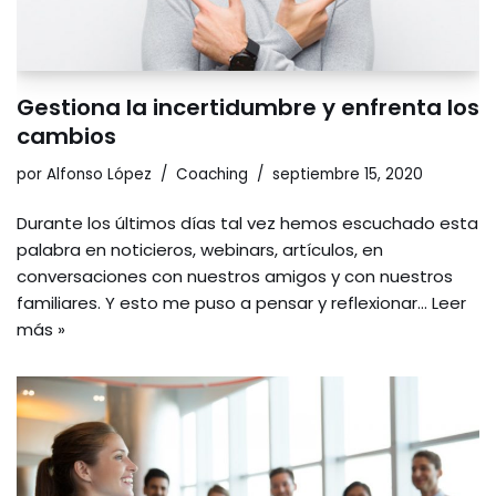
Gestiona la incertidumbre y enfrenta los
cambios
por
Alfonso López
Coaching
septiembre 15, 2020
Durante los últimos días tal vez hemos escuchado esta
palabra en noticieros, webinars, artículos, en
conversaciones con nuestros amigos y con nuestros
familiares. Y esto me puso a pensar y reflexionar…
Leer
más »