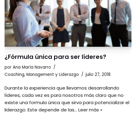
¿Fórmula única para ser líderes?
por
Ana María Navarro
Coaching
,
Management y Liderazgo
julio 27, 2018
Durante la experiencia que llevamos desarrollando
líderes, cada vez es para nosotros más claro que no
existe una formula única que sirva para potencializar el
liderazgo. Este depende de las…
Leer más »