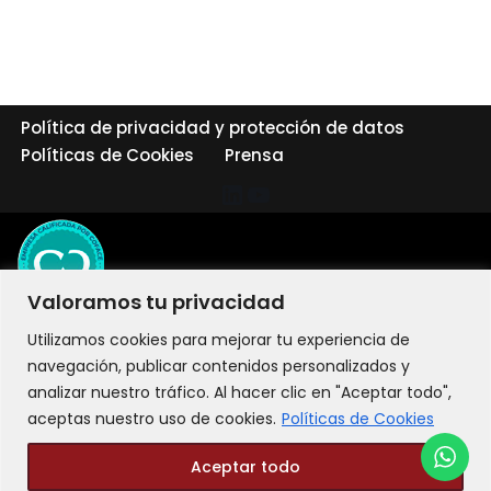
Política de privacidad y protección de datos
Políticas de Cookies
Prensa
Valoramos tu privacidad
Utilizamos cookies para mejorar tu experiencia de
navegación, publicar contenidos personalizados y
analizar nuestro tráfico. Al hacer clic en "Aceptar todo",
aceptas nuestro uso de cookies.
Políticas de Cookies
Aceptar todo