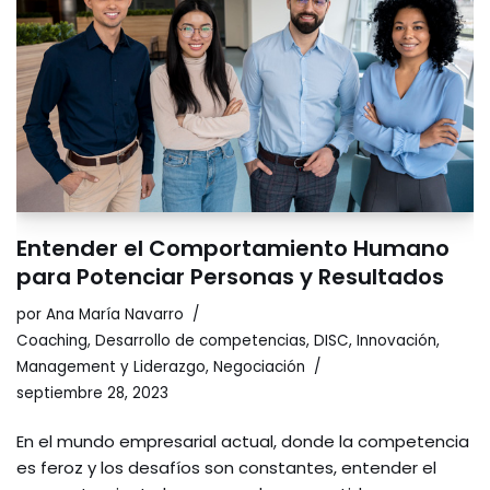
Entender el Comportamiento Humano
para Potenciar Personas y Resultados
por
Ana María Navarro
Coaching
,
Desarrollo de competencias
,
DISC
,
Innovación
,
Management y Liderazgo
,
Negociación
septiembre 28, 2023
En el mundo empresarial actual, donde la competencia
es feroz y los desafíos son constantes, entender el