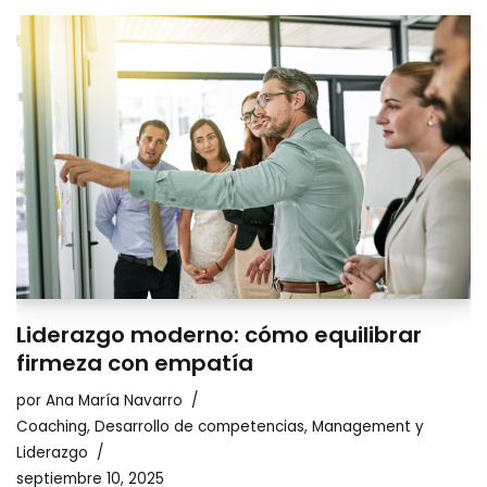
Liderazgo moderno: cómo equilibrar
firmeza con empatía
por
Ana María Navarro
Coaching
,
Desarrollo de competencias
,
Management y
Liderazgo
septiembre 10, 2025