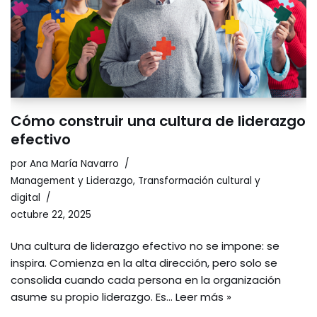
Cómo construir una cultura de liderazgo
efectivo
por
Ana María Navarro
Management y Liderazgo
,
Transformación cultural y
digital
octubre 22, 2025
Una cultura de liderazgo efectivo no se impone: se
inspira. Comienza en la alta dirección, pero solo se
consolida cuando cada persona en la organización
asume su propio liderazgo. Es…
Leer más »