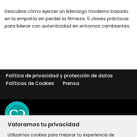
Descubre cómo ejercer un liderazgo moderno basado
en la empatía sin perder la firmeza. 5 claves prácticas
para liderar con autenticidad en entornos cambiantes.
Política de privacidad y protección de datos
Políticas de Cookies
Prensa
Valoramos tu privacidad
Utilizamos cookies para mejorar tu experiencia de