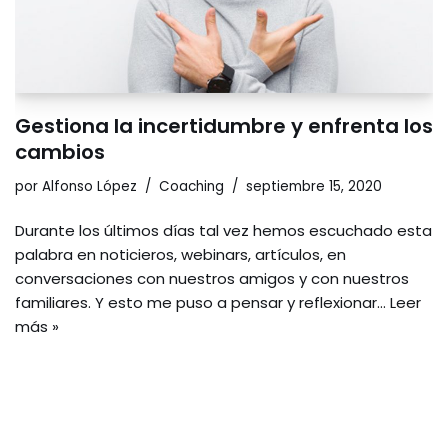
Gestiona la incertidumbre y enfrenta los
cambios
por
Alfonso López
Coaching
septiembre 15, 2020
Durante los últimos días tal vez hemos escuchado esta
palabra en noticieros, webinars, artículos, en
conversaciones con nuestros amigos y con nuestros
familiares. Y esto me puso a pensar y reflexionar…
Leer
más »