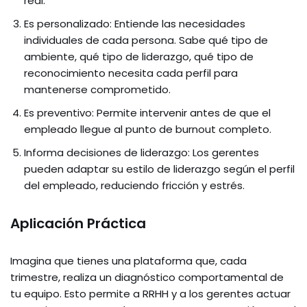
real.
Es personalizado: Entiende las necesidades
individuales de cada persona. Sabe qué tipo de
ambiente, qué tipo de liderazgo, qué tipo de
reconocimiento necesita cada perfil para
mantenerse comprometido.
Es preventivo: Permite intervenir antes de que el
empleado llegue al punto de burnout completo.
Informa decisiones de liderazgo: Los gerentes
pueden adaptar su estilo de liderazgo según el perfil
del empleado, reduciendo fricción y estrés.
Aplicación Práctica
Imagina que tienes una plataforma que, cada
trimestre, realiza un diagnóstico comportamental de
tu equipo. Esto permite a RRHH y a los gerentes actuar