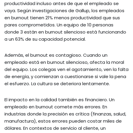
productividad incluso antes de que el empleado se
vaya. Según investigaciones de Gallup, los empleados
en burnout tienen 21% menos productividad que sus
pares comprometidos. Un equipo de 10 personas
donde 3 están en burnout silencioso está funcionando
a un 63% de su capacidad potencial.
Además, el burnout es contagioso. Cuando un
empleado está en burnout silencioso, afecta la moral
del equipo. Los colegas ven el agotamiento, ven la falta
de energía, y comienzan a cuestionarse si vale la pena
el esfuerzo. La cultura se deteriora lentamente.
El impacto en la calidad también es financiero. Un
empleado en burnout comete más errores. En
industrias donde la precisión es crítica (finanzas, salud,
manufactura), estos errores pueden costar miles de
dólares. En contextos de servicio al cliente, un