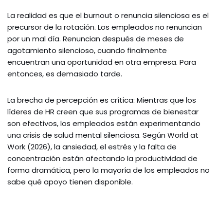
La realidad es que el burnout o renuncia silenciosa es el
precursor de la rotación. Los empleados no renuncian
por un mal día. Renuncian después de meses de
agotamiento silencioso, cuando finalmente
encuentran una oportunidad en otra empresa. Para
entonces, es demasiado tarde.
La brecha de percepción es crítica: Mientras que los
líderes de HR creen que sus programas de bienestar
son efectivos, los empleados están experimentando
una crisis de salud mental silenciosa. Según World at
Work (2026), la ansiedad, el estrés y la falta de
concentración están afectando la productividad de
forma dramática, pero la mayoría de los empleados no
sabe qué apoyo tienen disponible.