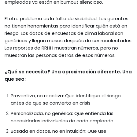
empleados ya están en burnout silencioso.
El otro problema es la falta de visibilidad. Los gerentes
no tienen herramientas para identificar quién está en
riesgo. Los datos de encuestas de clima laboral son
genéricos y llegan meses después de ser recolectados.
Los reportes de RRHH muestran números, pero no
muestran las personas detrás de esos números.
¿Qué se necesita? Una aproximación diferente. Una
que sea:
Preventiva, no reactiva: Que identifique el riesgo
antes de que se convierta en crisis
Personalizada, no genérica: Que entienda las
necesidades individuales de cada empleado
Basada en datos, no en intuición: Que use