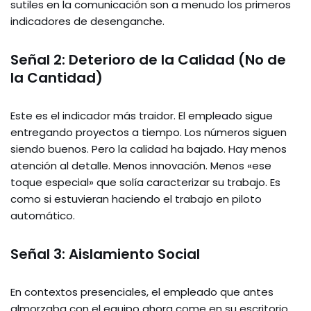
sutiles en la comunicación son a menudo los primeros
indicadores de desenganche.
Señal 2: Deterioro de la Calidad (No de
la Cantidad)
Este es el indicador más traidor. El empleado sigue
entregando proyectos a tiempo. Los números siguen
siendo buenos. Pero la calidad ha bajado. Hay menos
atención al detalle. Menos innovación. Menos «ese
toque especial» que solía caracterizar su trabajo. Es
como si estuvieran haciendo el trabajo en piloto
automático.
Señal 3: Aislamiento Social
En contextos presenciales, el empleado que antes
almorzaba con el equipo ahora come en su escritorio.