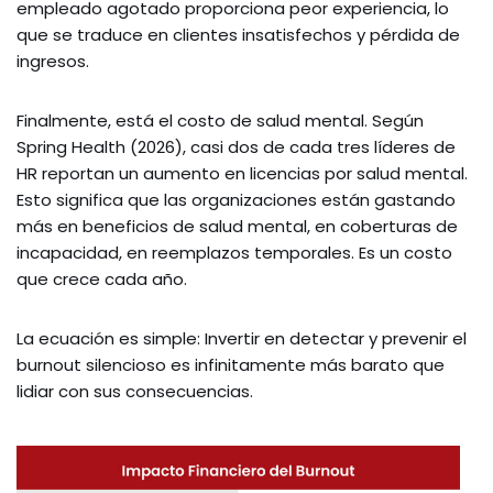
empleado agotado proporciona peor experiencia, lo
que se traduce en clientes insatisfechos y pérdida de
ingresos.
Finalmente, está el costo de salud mental. Según
Spring Health (2026), casi dos de cada tres líderes de
HR reportan un aumento en licencias por salud mental.
Esto significa que las organizaciones están gastando
más en beneficios de salud mental, en coberturas de
incapacidad, en reemplazos temporales. Es un costo
que crece cada año.
La ecuación es simple: Invertir en detectar y prevenir el
burnout silencioso es infinitamente más barato que
lidiar con sus consecuencias.