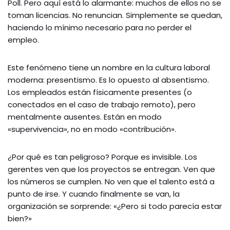
Poll. Pero aquí está lo alarmante: muchos de ellos no se
toman licencias. No renuncian. Simplemente se quedan,
haciendo lo mínimo necesario para no perder el
empleo.
Este fenómeno tiene un nombre en la cultura laboral
moderna: presentismo. Es lo opuesto al absentismo.
Los empleados están físicamente presentes (o
conectados en el caso de trabajo remoto), pero
mentalmente ausentes. Están en modo
«supervivencia», no en modo «contribución».
¿Por qué es tan peligroso? Porque es invisible. Los
gerentes ven que los proyectos se entregan. Ven que
los números se cumplen. No ven que el talento está a
punto de irse. Y cuando finalmente se van, la
organización se sorprende: «¿Pero si todo parecía estar
bien?»