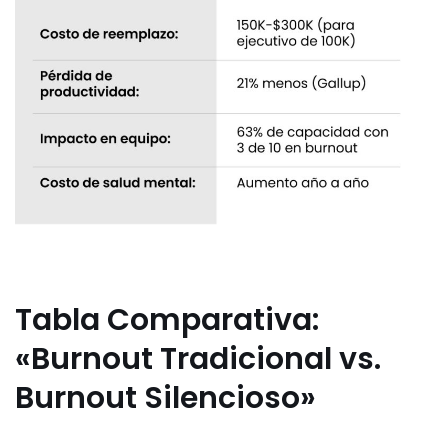
Tabla Comparativa:
«Burnout Tradicional vs.
Burnout Silencioso»