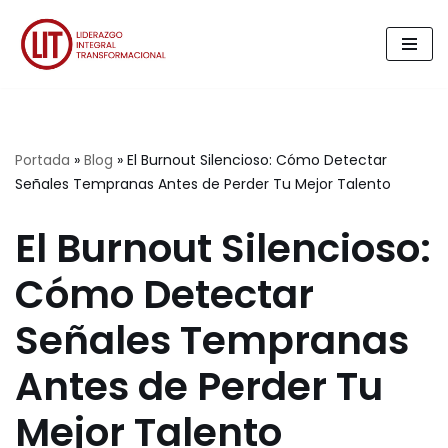
Saltar
al
contenido
Portada
»
Blog
»
El Burnout Silencioso: Cómo Detectar
Señales Tempranas Antes de Perder Tu Mejor Talento
El Burnout Silencioso:
Cómo Detectar
Señales Tempranas
Antes de Perder Tu
Mejor Talento