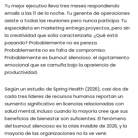
Tu mejor ejecutivo lleva tres meses respondiendo
emails a las 11 de la noche. Tu gerente de operaciones
asiste a todas las reuniones pero nunca participa. Tu
especialista en marketing entrega proyectos, pero sin
la creatividad que solía caracterizarla. ¿Qué está
pasando? Probablemente no es pereza.
Probablemente no es falta de compromiso.
Probablemente es burnout silencioso: el agotamiento
emocional que se camufla bajo la apariencia de
productividad.
Según un estudio de Spring Health (2026), casi dos de
cada tres líderes de recursos humanos reportan un
aumento significativo en licencias relacionadas con
salud mental, incluso cuando la mayoría cree que sus
beneficios de bienestar son suficientes. El fenómeno
del burnout silencioso es la crisis invisible de 2026, y la
mayoría de las organizaciones no la ve venir.