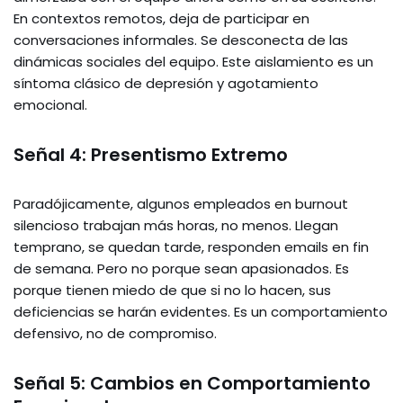
En contextos remotos, deja de participar en
conversaciones informales. Se desconecta de las
dinámicas sociales del equipo. Este aislamiento es un
síntoma clásico de depresión y agotamiento
emocional.
Señal 4: Presentismo Extremo
Paradójicamente, algunos empleados en burnout
silencioso trabajan más horas, no menos. Llegan
temprano, se quedan tarde, responden emails en fin
de semana. Pero no porque sean apasionados. Es
porque tienen miedo de que si no lo hacen, sus
deficiencias se harán evidentes. Es un comportamiento
defensivo, no de compromiso.
Señal 5: Cambios en Comportamiento