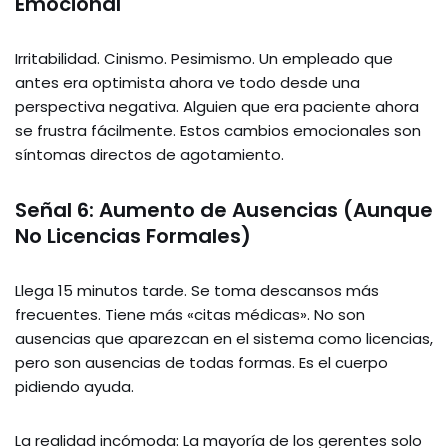
Emocional
Irritabilidad. Cinismo. Pesimismo. Un empleado que
antes era optimista ahora ve todo desde una
perspectiva negativa. Alguien que era paciente ahora
se frustra fácilmente. Estos cambios emocionales son
síntomas directos de agotamiento.
Señal 6: Aumento de Ausencias (Aunque
No Licencias Formales)
Llega 15 minutos tarde. Se toma descansos más
frecuentes. Tiene más «citas médicas». No son
ausencias que aparezcan en el sistema como licencias,
pero son ausencias de todas formas. Es el cuerpo
pidiendo ayuda.
La realidad incómoda: La mayoría de los gerentes solo