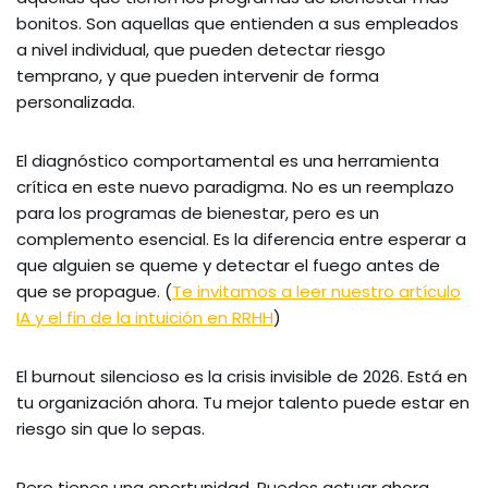
bonitos. Son aquellas que entienden a sus empleados
a nivel individual, que pueden detectar riesgo
temprano, y que pueden intervenir de forma
personalizada.
El diagnóstico comportamental es una herramienta
crítica en este nuevo paradigma. No es un reemplazo
para los programas de bienestar, pero es un
complemento esencial. Es la diferencia entre esperar a
que alguien se queme y detectar el fuego antes de
que se propague. (
Te invitamos a leer nuestro artículo
IA y el fin de la intuición en RRHH
)
El burnout silencioso es la crisis invisible de 2026. Está en
tu organización ahora. Tu mejor talento puede estar en
riesgo sin que lo sepas.
Pero tienes una oportunidad. Puedes actuar ahora.