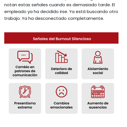
notan estas señales cuando es demasiado tarde. El
empleado ya ha decidido irse. Ya está buscando otro
trabajo. Ya ha desconectado completamente.