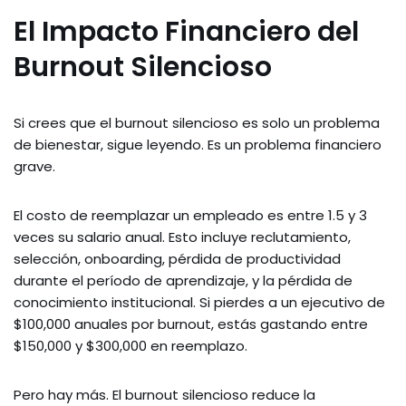
El Impacto Financiero del
Burnout Silencioso
Si crees que el burnout silencioso es solo un problema
de bienestar, sigue leyendo. Es un problema financiero
grave.
El costo de reemplazar un empleado es entre 1.5 y 3
veces su salario anual. Esto incluye reclutamiento,
selección, onboarding, pérdida de productividad
durante el período de aprendizaje, y la pérdida de
conocimiento institucional. Si pierdes a un ejecutivo de
$100,000 anuales por burnout, estás gastando entre
$150,000 y $300,000 en reemplazo.
Pero hay más. El burnout silencioso reduce la