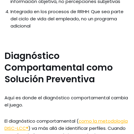
información objetiva, no percepciones subjetivas
Integrada en los procesos de RRHH: Que sea parte
del ciclo de vida del empleado, no un programa
adicional
Diagnóstico
Comportamental como
Solución Preventiva
Aquí es donde el diagnóstico comportamental cambia
el juego.
El diagnóstico comportamental (
como la metodología
DISC-LCC®
) va más allá de identificar perfiles. Cuando