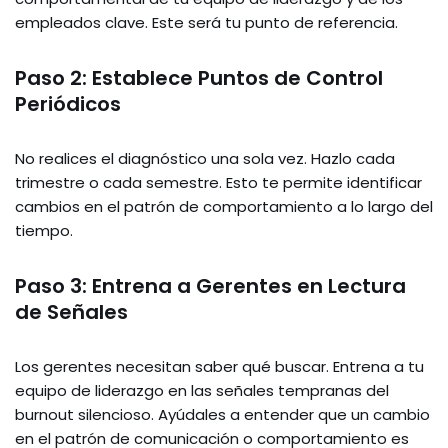
empleados clave. Este será tu punto de referencia.
Paso 2: Establece Puntos de Control
Periódicos
No realices el diagnóstico una sola vez. Hazlo cada
trimestre o cada semestre. Esto te permite identificar
cambios en el patrón de comportamiento a lo largo del
tiempo.
Paso 3: Entrena a Gerentes en Lectura
de Señales
Los gerentes necesitan saber qué buscar. Entrena a tu
equipo de liderazgo en las señales tempranas del
burnout silencioso. Ayúdales a entender que un cambio
en el patrón de comunicación o comportamiento es