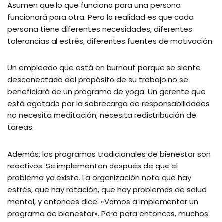
Asumen que lo que funciona para una persona
funcionará para otra. Pero la realidad es que cada
persona tiene diferentes necesidades, diferentes
tolerancias al estrés, diferentes fuentes de motivación.
Un empleado que está en burnout porque se siente
desconectado del propósito de su trabajo no se
beneficiará de un programa de yoga. Un gerente que
está agotado por la sobrecarga de responsabilidades
no necesita meditación; necesita redistribución de
tareas.
Además, los programas tradicionales de bienestar son
reactivos. Se implementan después de que el
problema ya existe. La organización nota que hay
estrés, que hay rotación, que hay problemas de salud
mental, y entonces dice: «Vamos a implementar un
programa de bienestar». Pero para entonces, muchos