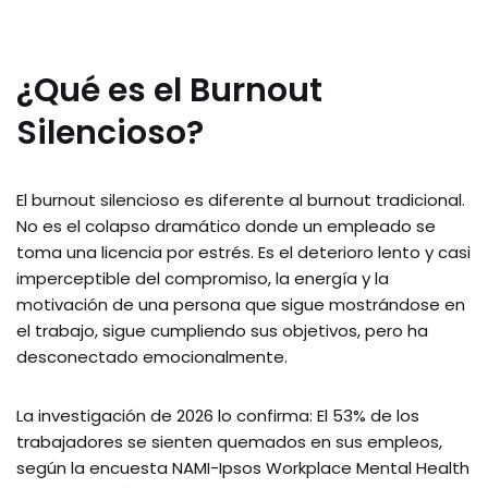
¿Qué es el Burnout
Silencioso?
El burnout silencioso es diferente al burnout tradicional.
No es el colapso dramático donde un empleado se
toma una licencia por estrés. Es el deterioro lento y casi
imperceptible del compromiso, la energía y la
motivación de una persona que sigue mostrándose en
el trabajo, sigue cumpliendo sus objetivos, pero ha
desconectado emocionalmente.
La investigación de 2026 lo confirma: El 53% de los
trabajadores se sienten quemados en sus empleos,
según la encuesta NAMI-Ipsos Workplace Mental Health