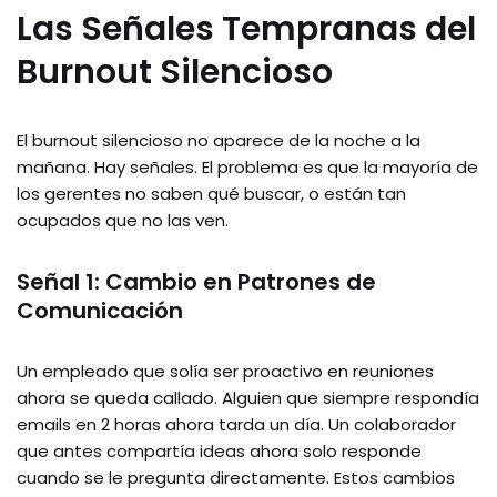
Las Señales Tempranas del
Burnout Silencioso
El burnout silencioso no aparece de la noche a la
mañana. Hay señales. El problema es que la mayoría de
los gerentes no saben qué buscar, o están tan
ocupados que no las ven.
Señal 1: Cambio en Patrones de
Comunicación
Un empleado que solía ser proactivo en reuniones
ahora se queda callado. Alguien que siempre respondía
emails en 2 horas ahora tarda un día. Un colaborador
que antes compartía ideas ahora solo responde
cuando se le pregunta directamente. Estos cambios