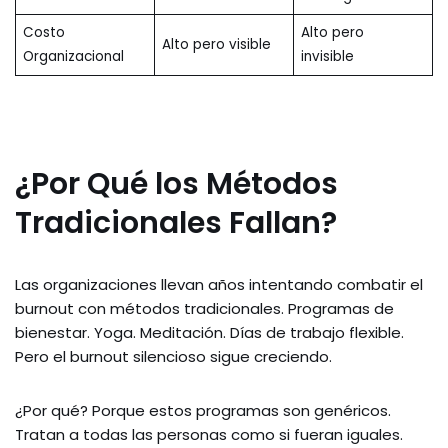
Costo
Alto pero
Alto pero visible
Organizacional
invisible
¿Por Qué los Métodos
Tradicionales Fallan?
Las organizaciones llevan años intentando combatir el
burnout con métodos tradicionales. Programas de
bienestar. Yoga. Meditación. Días de trabajo flexible.
Pero el burnout silencioso sigue creciendo.
¿Por qué? Porque estos programas son genéricos.
Tratan a todas las personas como si fueran iguales.