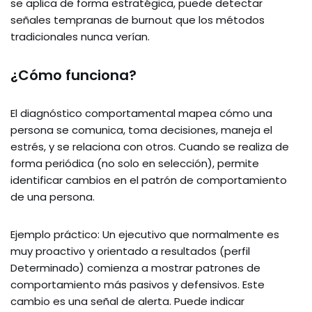
se aplica de forma estratégica, puede detectar
señales tempranas de burnout que los métodos
tradicionales nunca verían.
¿Cómo funciona?
El diagnóstico comportamental mapea cómo una
persona se comunica, toma decisiones, maneja el
estrés, y se relaciona con otros. Cuando se realiza de
forma periódica (no solo en selección), permite
identificar cambios en el patrón de comportamiento
de una persona.
Ejemplo práctico: Un ejecutivo que normalmente es
muy proactivo y orientado a resultados (perfil
Determinado) comienza a mostrar patrones de
comportamiento más pasivos y defensivos. Este
cambio es una señal de alerta. Puede indicar