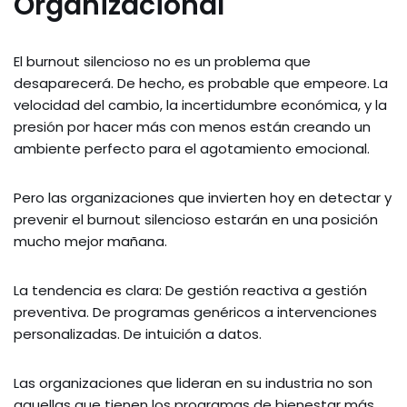
Organizacional
El burnout silencioso no es un problema que
desaparecerá. De hecho, es probable que empeore. La
velocidad del cambio, la incertidumbre económica, y la
presión por hacer más con menos están creando un
ambiente perfecto para el agotamiento emocional.
Pero las organizaciones que invierten hoy en detectar y
prevenir el burnout silencioso estarán en una posición
mucho mejor mañana.
La tendencia es clara: De gestión reactiva a gestión
preventiva. De programas genéricos a intervenciones
personalizadas. De intuición a datos.
Las organizaciones que lideran en su industria no son
aquellas que tienen los programas de bienestar más