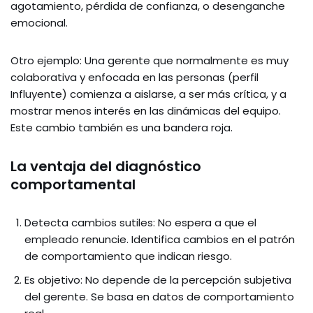
agotamiento, pérdida de confianza, o desenganche
emocional.
Otro ejemplo: Una gerente que normalmente es muy
colaborativa y enfocada en las personas (perfil
Influyente) comienza a aislarse, a ser más crítica, y a
mostrar menos interés en las dinámicas del equipo.
Este cambio también es una bandera roja.
La ventaja del diagnóstico
comportamental
Detecta cambios sutiles: No espera a que el
empleado renuncie. Identifica cambios en el patrón
de comportamiento que indican riesgo.
Es objetivo: No depende de la percepción subjetiva
del gerente. Se basa en datos de comportamiento