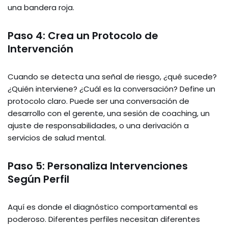
una bandera roja.
Paso 4: Crea un Protocolo de
Intervención
Cuando se detecta una señal de riesgo, ¿qué sucede?
¿Quién interviene? ¿Cuál es la conversación? Define un
protocolo claro. Puede ser una conversación de
desarrollo con el gerente, una sesión de coaching, un
ajuste de responsabilidades, o una derivación a
servicios de salud mental.
Paso 5: Personaliza Intervenciones
Según Perfil
Aquí es donde el diagnóstico comportamental es
poderoso. Diferentes perfiles necesitan diferentes