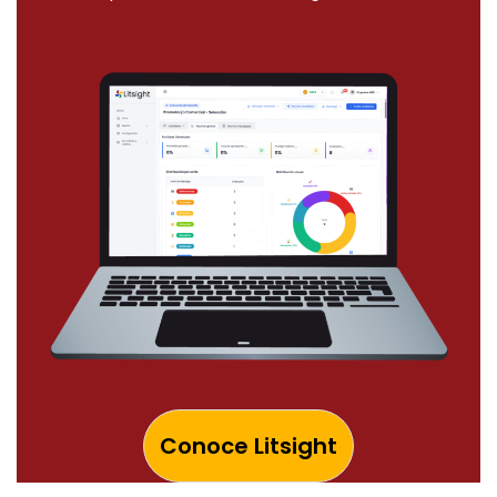
Conoce Litsight