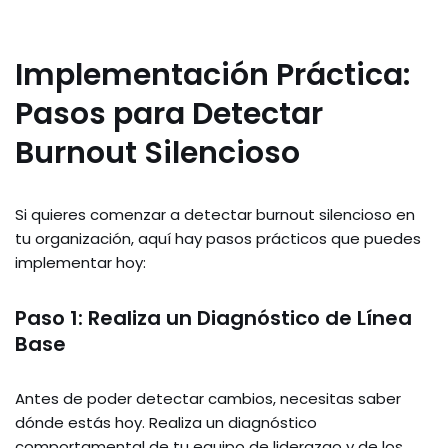
Implementación Práctica:
Pasos para Detectar
Burnout Silencioso
Si quieres comenzar a detectar burnout silencioso en
tu organización, aquí hay pasos prácticos que puedes
implementar hoy:
Paso 1: Realiza un Diagnóstico de Línea
Base
Antes de poder detectar cambios, necesitas saber
dónde estás hoy. Realiza un diagnóstico
comportamental de tu equipo de liderazgo y de los