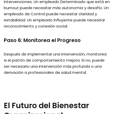
intervenciones. Un empleado Determinado que está en
burnout puede necesitar más autonomía y desafío. Un
empleado de Control puede necesitar claridad y
estabilidad. Un empleado Influyente puede necesitar
reconocimiento y conexión social.
Paso 6: Monitorea el Progreso
Después de implementar una intervención, monitorea
si el patrón de comportamiento mejora. Si no, puede
ser necesario una intervención más profunda o una
derivación a profesionales de salud mental.
El Futuro del Bienestar