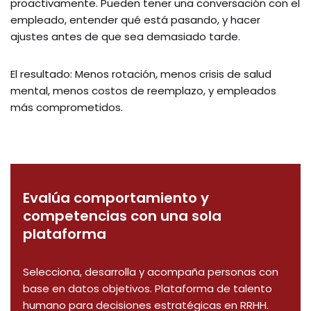
proactivamente. Pueden tener una conversación con el
empleado, entender qué está pasando, y hacer
ajustes antes de que sea demasiado tarde.
El resultado: Menos rotación, menos crisis de salud
mental, menos costos de reemplazo, y empleados
más comprometidos.
Evalúa comportamiento y
competencias con una sola
plataforma
Selecciona, desarrolla y acompaña personas con
base en datos objetivos. Plataforma de talento
humano para decisiones estratégicas en RRHH.