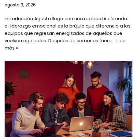
agosto 3, 2026
Introducción Agosto llega con una realidad incómoda:
el liderazgo emocional es la brújula que diferencia a los
equipos que regresan energizados de aquellos que
vuelven agotados. Después de semanas fuera,…
Leer
más »