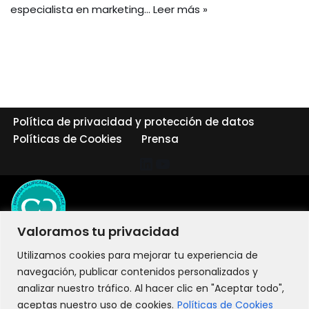
especialista en marketing…
Leer más »
Política de privacidad y protección de datos
Políticas de Cookies
Prensa
Valoramos tu privacidad
Utilizamos cookies para mejorar tu experiencia de
navegación, publicar contenidos personalizados y
analizar nuestro tráfico. Al hacer clic en "Aceptar todo",
aceptas nuestro uso de cookies.
Políticas de Cookies