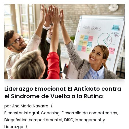
Liderazgo Emocional: El Antídoto contra
el Síndrome de Vuelta a la Rutina
por
Ana María Navarro
Bienestar Integral
,
Coaching
,
Desarrollo de competencias
,
Diagnóstico comportamental
,
DISC
,
Management y
Liderazgo