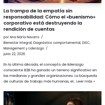
La trampa de la empatía sin
responsabilidad: Cómo el «buenismo»
corporativo está destruyendo la
rendición de cuentas
por
Ana María Navarro
Bienestar Integral
,
Diagnóstico comportamental
,
DISC
,
Management y Liderazgo
junio 22, 2026
En la última década, el concepto de liderazgo
consciente B2B ha ganado un terreno significativo en
las medianas y grandes organizaciones. La búsqueda
de culturas de trabajo más humanas, el…
Leer más »