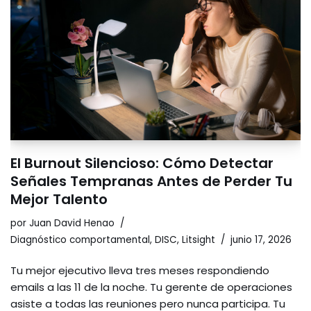
El Burnout Silencioso: Cómo Detectar
Señales Tempranas Antes de Perder Tu
Mejor Talento
por
Juan David Henao
Diagnóstico comportamental
,
DISC
,
Litsight
junio 17, 2026
Tu mejor ejecutivo lleva tres meses respondiendo
emails a las 11 de la noche. Tu gerente de operaciones
asiste a todas las reuniones pero nunca participa. Tu