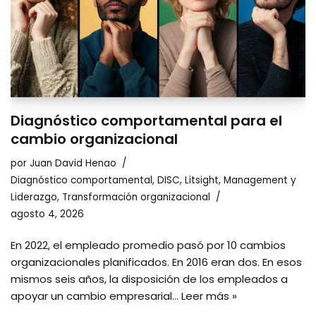
Diagnóstico comportamental para el
cambio organizacional
por
Juan David Henao
Diagnóstico comportamental
,
DISC
,
Litsight
,
Management y
Liderazgo
,
Transformación organizacional
agosto 4, 2026
En 2022, el empleado promedio pasó por 10 cambios
organizacionales planificados. En 2016 eran dos. En esos
mismos seis años, la disposición de los empleados a
apoyar un cambio empresarial…
Leer más »