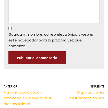
Guarda mi nombre, correo electrónico y web en
este navegador para la próxima vez que
comente.
ANTERIOR
SIGUIENTE
Plan de capacitación
Organizaciones
enfocado en la vuelta a la
multidimensionales
presencialidad