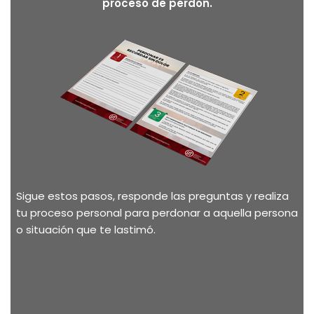
proceso de perdón.
Sigue estos pasos, responde las preguntas y realiza
tu proceso personal para perdonar a aquella persona
o situación que te lastimó.