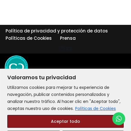
Política de privacidad y protección de datos
Políticas de Cookies
Prensa
Valoramos tu privacidad
Utilizamos cookies para mejorar tu experiencia de
navegación, publicar contenidos personalizados y
analizar nuestro tráfico. Al hacer clic en "Aceptar todo",
aceptas nuestro uso de cookies.
Políticas de Cookies
Aceptar todo
©2026 LIT Liderazgo Integral Transformacional - Todos los