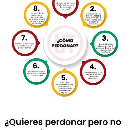
¿Quieres perdonar pero no