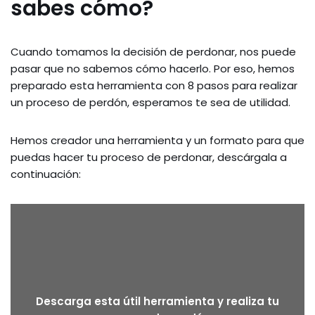
sabes cómo?
Cuando tomamos la decisión de perdonar, nos puede
pasar que no sabemos cómo hacerlo. Por eso, hemos
preparado esta herramienta con 8 pasos para realizar
un proceso de perdón, esperamos te sea de utilidad.
Hemos creador una herramienta y un formato para que
puedas hacer tu proceso de perdonar, descárgala a
continuación:
Descarga esta útil herramienta y realiza tu