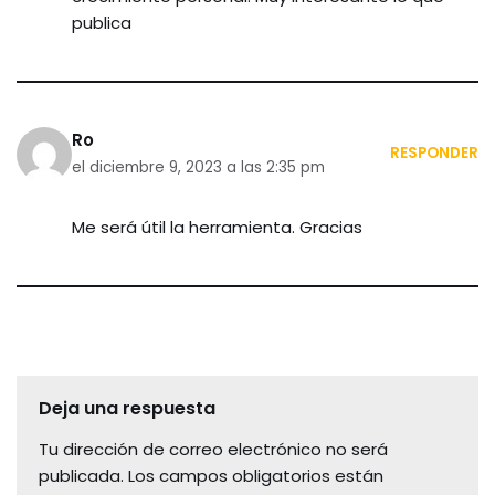
publica
Ro
RESPONDER
el diciembre 9, 2023 a las 2:35 pm
Me será útil la herramienta. Gracias
Deja una respuesta
Tu dirección de correo electrónico no será
publicada.
Los campos obligatorios están