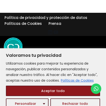
Política de privacidad y protección de datos
Políticas de Cookies
Prensa
Valoramos tu privacidad
Utilizamos cookies para mejorar tu experiencia de
navegación, publicar contenidos personalizados y
analizar nuestro tráfico. Al hacer clic en "Aceptar todo",
aceptas nuestro uso de cookies.
Políticas de Cookies
Aceptar todo
©2026 LIT Liderazgo Integral Transformacional - Todos los
Personalizar
Rechazar todo
derechos reservados.