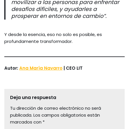
movilizar a las personas para enfrentar
desafíos difíciles, y ayudarles a
prosperar en entornos de cambio”.
Y desde la esencia, eso no solo es posible, es
profundamente transformador.
Autor:
Ana María Navarro
| CEO LIT
Deja una respuesta
Tu dirección de correo electrónico no será
publicada.
Los campos obligatorios están
marcados con
*