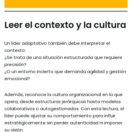
Leer el contexto y la cultura
Un líder adaptativo también debe interpretar el
contexto:
¿Se trata de una situación estructurada que requiere
precisión?
¿O un entorno incierto que demanda agilidad y gestión
emocional?
Además, reconoce la cultura organizacional en la que
opera, desde estructuras jerárquicas hasta modelos
colaborativos o autogestionados. Con esta lectura, el
líder puede ajustar su comportamiento para influir
estratégicamente sin perder autenticidad ni imponer
su visión.