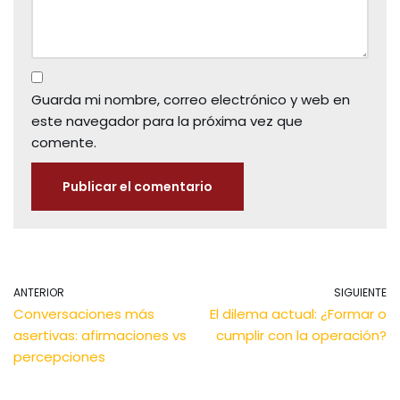
Guarda mi nombre, correo electrónico y web en
este navegador para la próxima vez que
comente.
ANTERIOR
SIGUIENTE
Conversaciones más
El dilema actual: ¿Formar o
asertivas: afirmaciones vs
cumplir con la operación?
percepciones