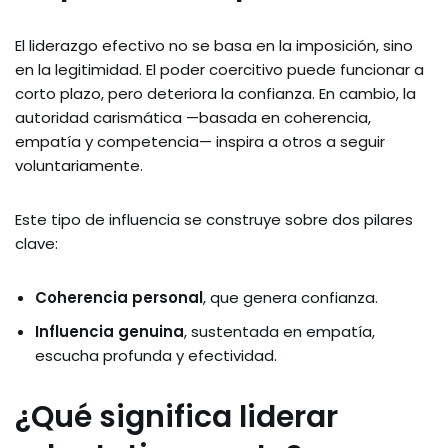
El liderazgo efectivo no se basa en la imposición, sino
en la legitimidad. El poder coercitivo puede funcionar a
corto plazo, pero deteriora la confianza. En cambio, la
autoridad carismática —basada en coherencia,
empatía y competencia— inspira a otros a seguir
voluntariamente.
Este tipo de influencia se construye sobre dos pilares
clave:
Coherencia personal
, que genera confianza.
Influencia genuina
, sustentada en empatía,
escucha profunda y efectividad.
¿Qué significa liderar