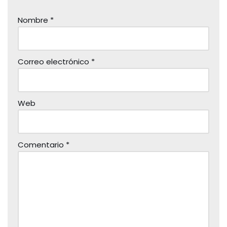
Nombre
*
Correo electrónico
*
Web
Comentario
*