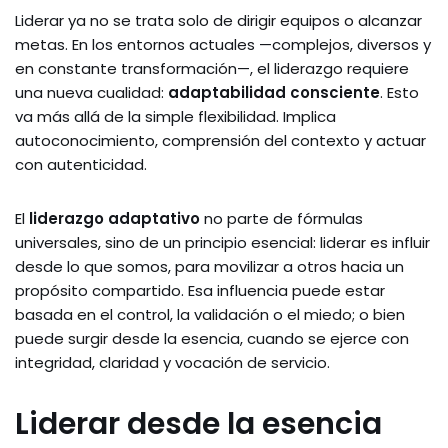
Liderar ya no se trata solo de dirigir equipos o alcanzar
metas. En los entornos actuales —complejos, diversos y
en constante transformación—, el liderazgo requiere
una nueva cualidad:
adaptabilidad consciente
. Esto
va más allá de la simple flexibilidad. Implica
autoconocimiento, comprensión del contexto y actuar
con autenticidad.
El
liderazgo adaptativo
no parte de fórmulas
universales, sino de un principio esencial: liderar es influir
desde lo que somos, para movilizar a otros hacia un
propósito compartido. Esa influencia puede estar
basada en el control, la validación o el miedo; o bien
puede surgir desde la esencia, cuando se ejerce con
integridad, claridad y vocación de servicio.
Liderar desde la esencia