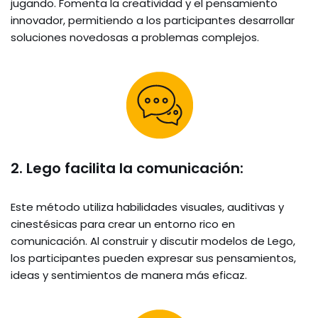
jugando. Fomenta la creatividad y el pensamiento
innovador, permitiendo a los participantes desarrollar
soluciones novedosas a problemas complejos.
2. Lego facilita la comunicación:
Este método utiliza habilidades visuales, auditivas y
cinestésicas para crear un entorno rico en
comunicación. Al construir y discutir modelos de Lego,
los participantes pueden expresar sus pensamientos,
ideas y sentimientos de manera más eficaz.