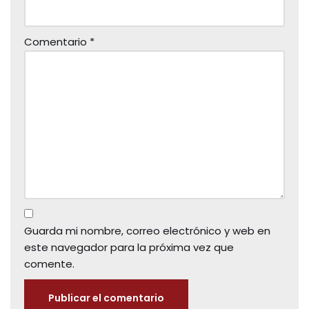
Comentario
*
Guarda mi nombre, correo electrónico y web en
este navegador para la próxima vez que
comente.