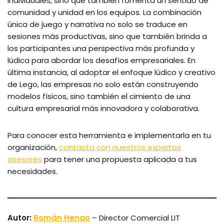
individuales, sino que también fomenta un sentido de
comunidad y unidad en los equipos. La combinación
única de juego y narrativa no solo se traduce en
sesiones más productivas, sino que también brinda a
los participantes una perspectiva más profunda y
lúdica para abordar los desafíos empresariales. En
última instancia, al adoptar el enfoque lúdico y creativo
de Lego, las empresas no solo están construyendo
modelos físicos, sino también el cimiento de una
cultura empresarial más innovadora y colaborativa.
Para conocer esta herramienta e implementarla en tu
organización,
contacta con nuestros expertos
asesores
para tener una propuesta aplicada a tus
necesidades.
Autor:
Román Henao
– Director Comercial LIT