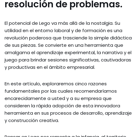
resolución de problemas.
El potencial de Lego va más allá de la nostalgia. Su
utilidad en el entorno laboral y de formación es una
revolución poderosa que trasciende la simple didáctica
de sus piezas. Se convierte en una herramienta que
amalgama el aprendizaje experimental, la narrativa y el
juego para brindar sesiones significativas, cautivadoras
y productivas en el ámbito empresarial.
En este artículo, exploraremos cinco razones
fundamentales por las cuales recomendaríamos
encarecidamente a usted y a su empresa que
consideren la rápida adopción de esta innovadora
herramienta en sus procesos de desarrollo, aprendizaje
y construcción creativa.
Pensar en Lego nos remonta a la infancia, al territorio