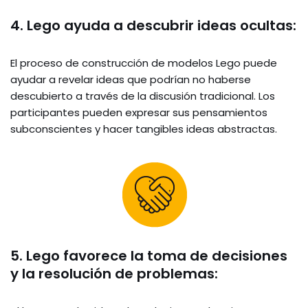
4. Lego ayuda a descubrir ideas ocultas:
El proceso de construcción de modelos Lego puede
ayudar a revelar ideas que podrían no haberse
descubierto a través de la discusión tradicional. Los
participantes pueden expresar sus pensamientos
subconscientes y hacer tangibles ideas abstractas.
5. Lego favorece la toma de decisiones
y la resolución de problemas: