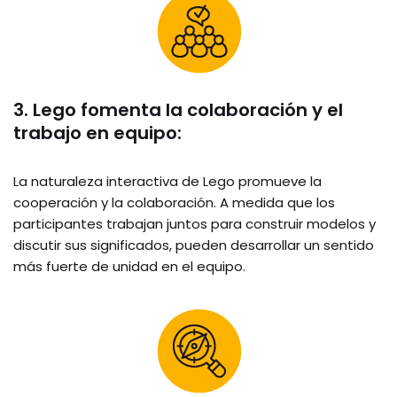
3. Lego fomenta la colaboración y el
trabajo en equipo:
La naturaleza interactiva de Lego promueve la
cooperación y la colaboración. A medida que los
participantes trabajan juntos para construir modelos y
discutir sus significados, pueden desarrollar un sentido
más fuerte de unidad en el equipo.