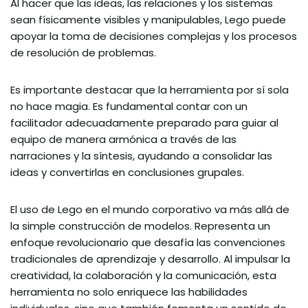
Al hacer que las ideas, las relaciones y los sistemas
sean físicamente visibles y manipulables, Lego puede
apoyar la toma de decisiones complejas y los procesos
de resolución de problemas.
Es importante destacar que la herramienta por sí sola
no hace magia. Es fundamental contar con un
facilitador adecuadamente preparado para guiar al
equipo de manera armónica a través de las
narraciones y la síntesis, ayudando a consolidar las
ideas y convertirlas en conclusiones grupales.
El uso de Lego en el mundo corporativo va más allá de
la simple construcción de modelos. Representa un
enfoque revolucionario que desafía las convenciones
tradicionales de aprendizaje y desarrollo. Al impulsar la
creatividad, la colaboración y la comunicación, esta
herramienta no solo enriquece las habilidades