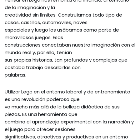
de la imaginación y la
creatividad sin límites. Construíamos todo tipo de
casas, castillos, automóviles, naves
espaciales y luego los usábamos como parte de
maravillosos juegos. Esas
construcciones conectaban nuestra imaginación con el
mundo real y, por ello, tenían
sus propias historias, tan profundas y complejas que
costaba trabajo describirlas con
palabras.
Utilizar Lego en el entorno laboral y de entrenamiento
es una revolución poderosa que
va mucho más allá de la belleza didáctica de sus
piezas. Es una herramienta que
combina el aprendizaje experimental con la narración y
el juego para ofrecer sesiones
significativas, atractivas y productivas en un entorno