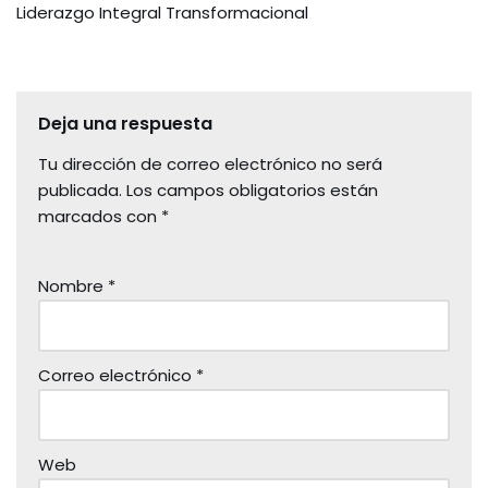
Liderazgo Integral Transformacional
Deja una respuesta
Tu dirección de correo electrónico no será
publicada.
Los campos obligatorios están
marcados con
*
Nombre
*
Correo electrónico
*
Web