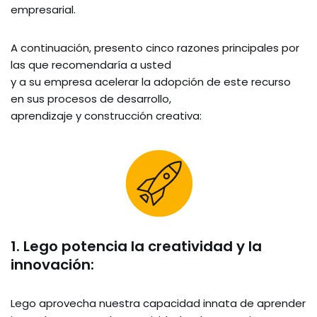
empresarial.
A continuación, presento cinco razones principales por
las que recomendaría a usted
y a su empresa acelerar la adopción de este recurso
en sus procesos de desarrollo,
aprendizaje y construcción creativa:
1. Lego potencia la creatividad y la
innovación:
Lego aprovecha nuestra capacidad innata de aprender