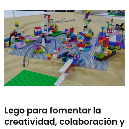
Lego para fomentar la
creatividad, colaboración y