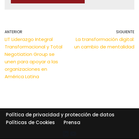
ANTERIOR
SIGUIENTE
LIT Liderazgo Integral
La transformación digital:
Transformacional y Total
un cambio de mentalidad
Negotiation Group se
unen para apoyar a las
organizaciones en
América Latina
Política de privacidad y protección de datos
Políticas de Cookies
Prensa