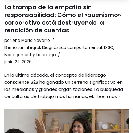
La trampa de la empatía sin
responsabilidad: Cómo el «buenismo»
corporativo está destruyendo la
rendición de cuentas
por
Ana María Navarro
Bienestar Integral
,
Diagnóstico comportamental
,
DISC
,
Management y Liderazgo
junio 22, 2026
En la última década, el concepto de liderazgo
consciente B2B ha ganado un terreno significativo en
las medianas y grandes organizaciones. La búsqueda
de culturas de trabajo más humanas, el…
Leer más »