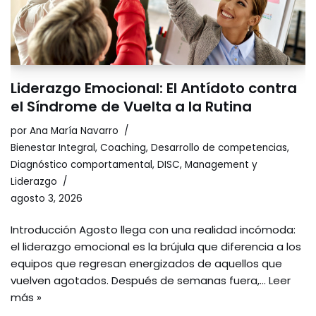
Liderazgo Emocional: El Antídoto contra
el Síndrome de Vuelta a la Rutina
por
Ana María Navarro
Bienestar Integral
,
Coaching
,
Desarrollo de competencias
,
Diagnóstico comportamental
,
DISC
,
Management y
Liderazgo
agosto 3, 2026
Introducción Agosto llega con una realidad incómoda:
el liderazgo emocional es la brújula que diferencia a los
equipos que regresan energizados de aquellos que
vuelven agotados. Después de semanas fuera,…
Leer
más »