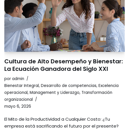
Cultura de Alto Desempeño y Bienestar:
La Ecuación Ganadora del Siglo XXI
por
admin
Bienestar Integral
,
Desarrollo de competencias
,
Excelencia
operacional
,
Management y Liderazgo
,
Transformación
organizacional
mayo 6, 2026
El Mito de la Productividad a Cualquier Costo: ¿Tu
empresa está sacrificando el futuro por el presente?