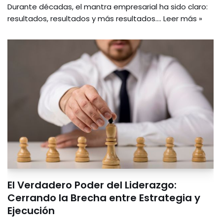
Durante décadas, el mantra empresarial ha sido claro:
resultados, resultados y más resultados.…
Leer más »
El Verdadero Poder del Liderazgo:
Cerrando la Brecha entre Estrategia y
Ejecución