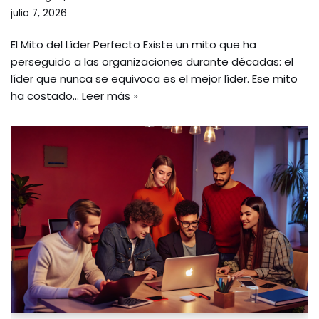
julio 7, 2026
El Mito del Líder Perfecto Existe un mito que ha
perseguido a las organizaciones durante décadas: el
líder que nunca se equivoca es el mejor líder. Ese mito
ha costado…
Leer más »