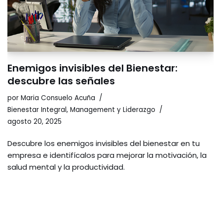
Enemigos invisibles del Bienestar:
descubre las señales
por
Maria Consuelo Acuña
Bienestar Integral
,
Management y Liderazgo
agosto 20, 2025
Descubre los enemigos invisibles del bienestar en tu
empresa e identifícalos para mejorar la motivación, la
salud mental y la productividad.