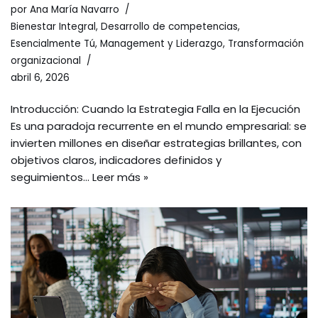
por
Ana María Navarro
Bienestar Integral
,
Desarrollo de competencias
,
Esencialmente Tú
,
Management y Liderazgo
,
Transformación
organizacional
abril 6, 2026
Introducción: Cuando la Estrategia Falla en la Ejecución
Es una paradoja recurrente en el mundo empresarial: se
invierten millones en diseñar estrategias brillantes, con
objetivos claros, indicadores definidos y
seguimientos…
Leer más »